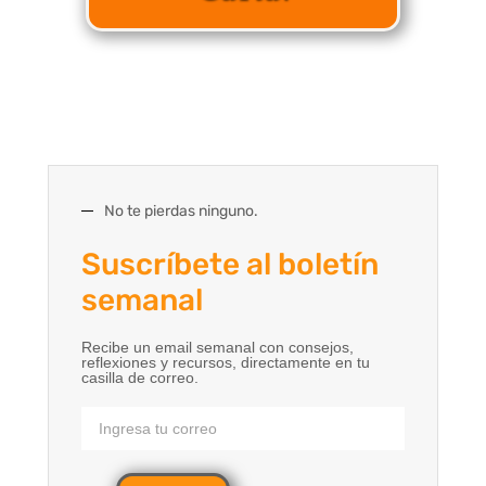
No te pierdas ninguno.
Suscríbete al boletín
semanal
Recibe un email semanal con consejos,
reflexiones y recursos, directamente en tu
casilla de correo.