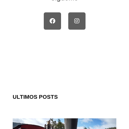
ULTIMOS POSTS