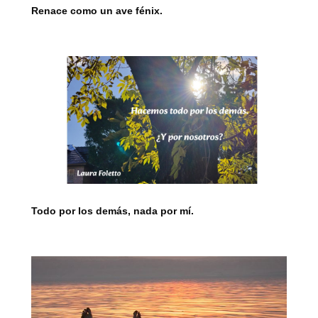
Renace como un ave fénix.
Todo por los demás, nada por mí.