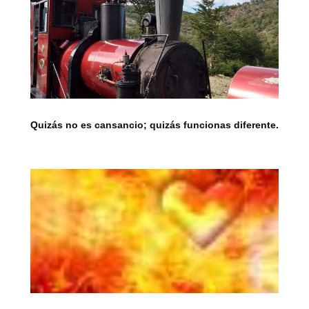
Quizás no es cansancio; quizás funcionas diferente.