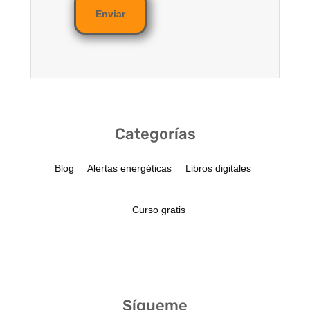
Enviar
Categorías
Blog
Alertas energéticas
Libros digitales
Curso gratis
Sígueme