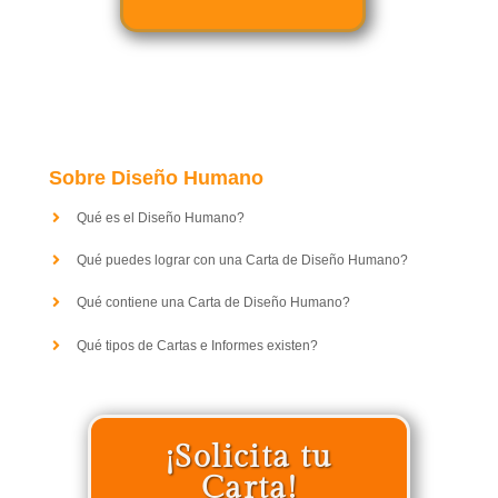
Sobre Diseño Humano
Qué es el Diseño Humano?
Qué puedes lograr con una Carta de Diseño Humano?
Qué contiene una Carta de Diseño Humano?
Qué tipos de Cartas e Informes existen?
¡Solicita tu
Carta!