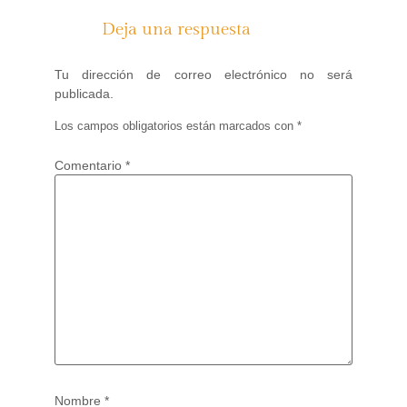
Deja una respuesta
Tu dirección de correo electrónico no será
publicada.
Los campos obligatorios están marcados con
*
Comentario
*
Nombre
*