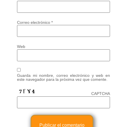
Correo electrónico
*
Web
Guarda mi nombre, correo electrónico y web en
este navegador para la próxima vez que comente.
CAPTCHA