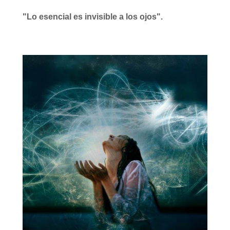
"Lo esencial es invisible a los ojos".