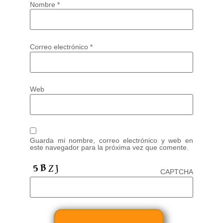
Nombre
*
Correo electrónico
*
Web
Guarda mi nombre, correo electrónico y web en
este navegador para la próxima vez que comente.
CAPTCHA