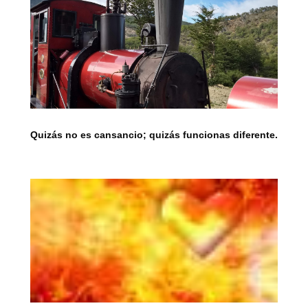
Quizás no es cansancio; quizás funcionas diferente.