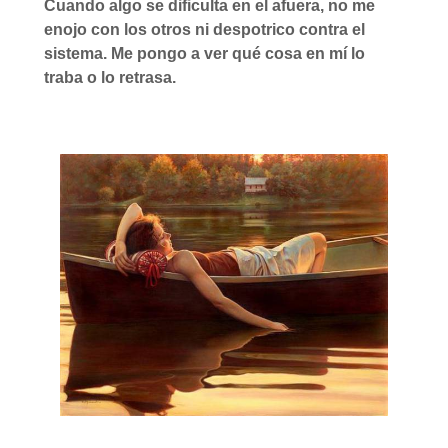
Cuando algo se dificulta en el afuera, no me
enojo con los otros ni despotrico contra el
sistema. Me pongo a ver qué cosa en mí lo
traba o lo retrasa.