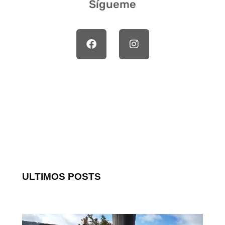
Sígueme
ULTIMOS POSTS