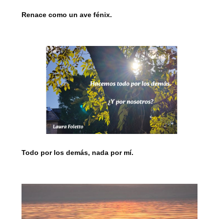
Renace como un ave fénix.
Todo por los demás, nada por mí.