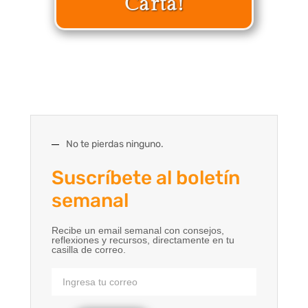
Carta!
No te pierdas ninguno.
Suscríbete al boletín
semanal
Recibe un email semanal con consejos,
reflexiones y recursos, directamente en tu
casilla de correo.