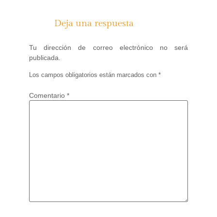
Deja una respuesta
Tu dirección de correo electrónico no será
publicada.
Los campos obligatorios están marcados con
*
Comentario
*