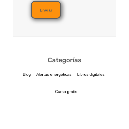
Enviar
Categorías
Blog
Alertas energéticas
Libros digitales
Curso gratis