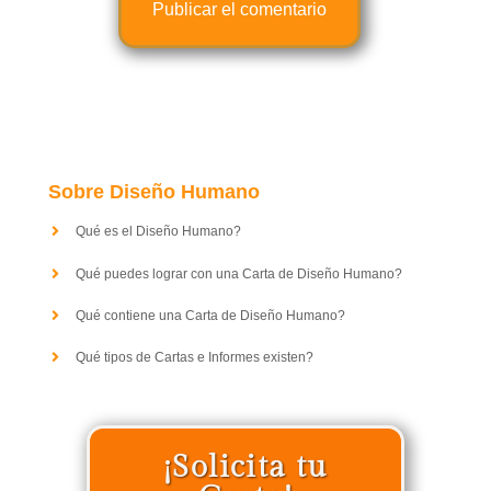
Sobre Diseño Humano
Qué es el Diseño Humano?
Qué puedes lograr con una Carta de Diseño Humano?
Qué contiene una Carta de Diseño Humano?
Qué tipos de Cartas e Informes existen?
¡Solicita tu