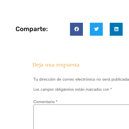
Comparte:
Deja una respuesta
Tu dirección de correo electrónico no será publicada
Los campos obligatorios están marcados con
*
Comentario
*