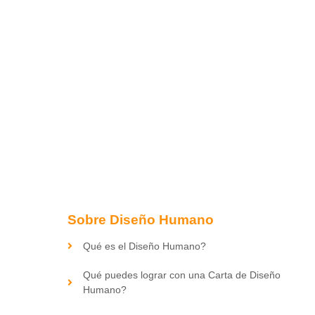
Sobre Diseño Humano
Qué es el Diseño Humano?
Qué puedes lograr con una Carta de Diseño
Humano?