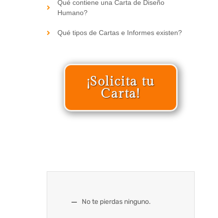
Qué contiene una Carta de Diseño
Humano?
Qué tipos de Cartas e Informes existen?
¡Solicita tu
Carta!
No te pierdas ninguno.