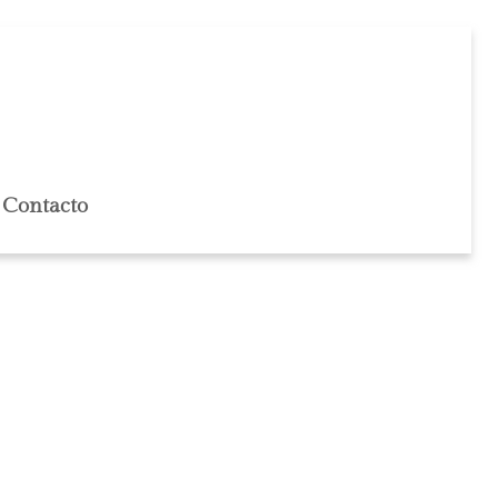
Contacto