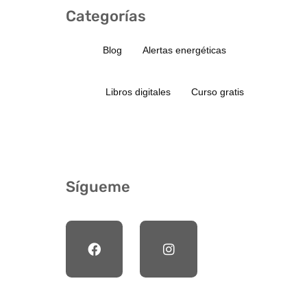
Categorías
Blog
Alertas energéticas
Libros digitales
Curso gratis
Sígueme