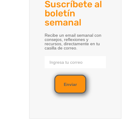
Suscríbete al
boletín
semanal
Recibe un email semanal con
consejos, reflexiones y
recursos, directamente en tu
casilla de correo.
Enviar