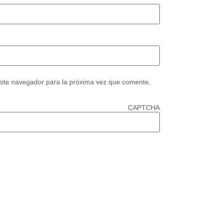
este navegador para la próxima vez que comente.
CAPTCHA