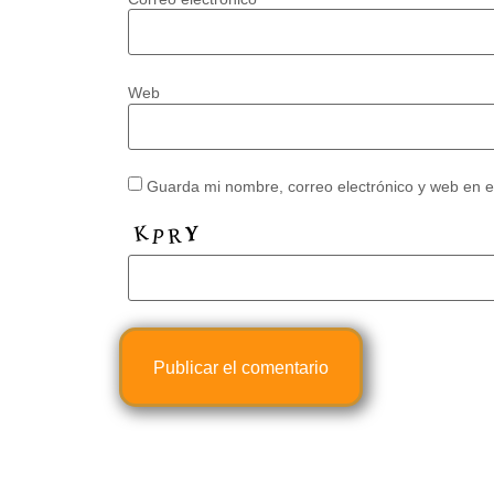
Web
Guarda mi nombre, correo electrónico y web en 