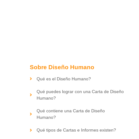
Sobre Diseño Humano
Qué es el Diseño Humano?
Qué puedes lograr con una Carta de Diseño
Humano?
Qué contiene una Carta de Diseño
Humano?
Qué tipos de Cartas e Informes existen?