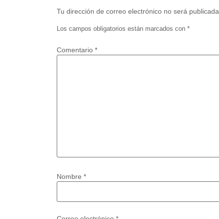
Tu dirección de correo electrónico no será publicada
Los campos obligatorios están marcados con
*
Comentario
*
Nombre
*
Correo electrónico
*