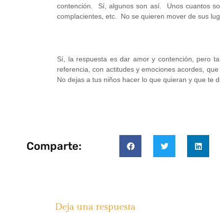
contención. Sí, algunos son así. Unos cuantos son
complacientes, etc. No se quieren mover de sus luga
Sí, la respuesta es dar amor y contención, pero 
referencia, con actitudes y emociones acordes, que
No dejas a tus niños hacer lo que quieran y que te d
Comparte:
Deja una respuesta