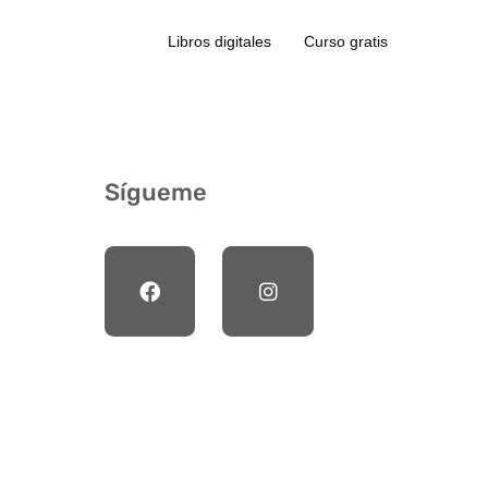
Libros digitales
Curso gratis
Sígueme