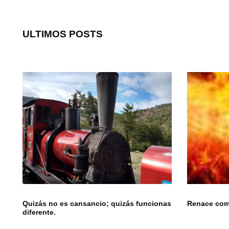
ULTIMOS POSTS
Quizás no es cansancio; quizás funcionas
Renace como
diferente.