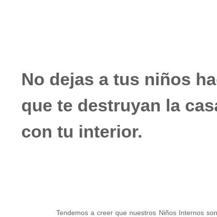
No dejas a tus niños ha
que te destruyan la ca
con tu interior.
Tendemos a creer que nuestros Niños Internos son