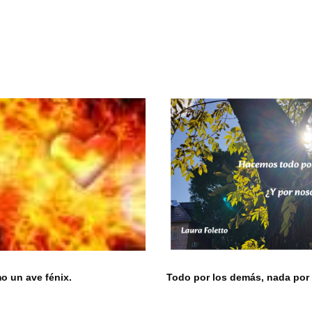
 un ave fénix.
Todo por los demás, nada por 