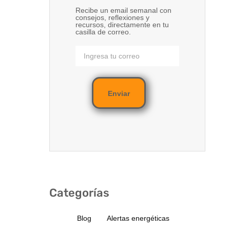
Recibe un email semanal con
consejos, reflexiones y
recursos, directamente en tu
casilla de correo.
Enviar
Categorías
Blog
Alertas energéticas