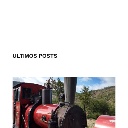
ULTIMOS POSTS