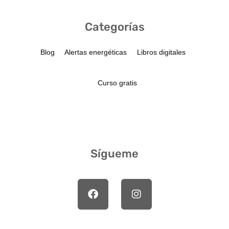
Categorías
Blog
Alertas energéticas
Libros digitales
Curso gratis
Sígueme