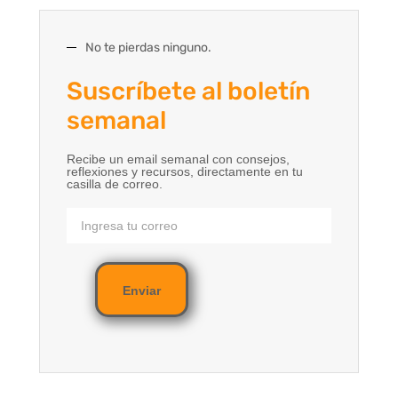
No te pierdas ninguno.
Suscríbete al boletín
semanal
Recibe un email semanal con consejos,
reflexiones y recursos, directamente en tu
casilla de correo.
Enviar