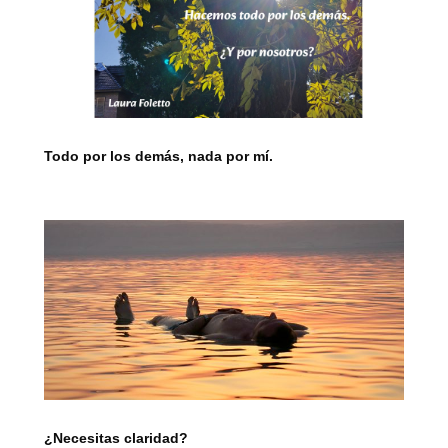
Todo por los demás, nada por mí.
¿Necesitas claridad?