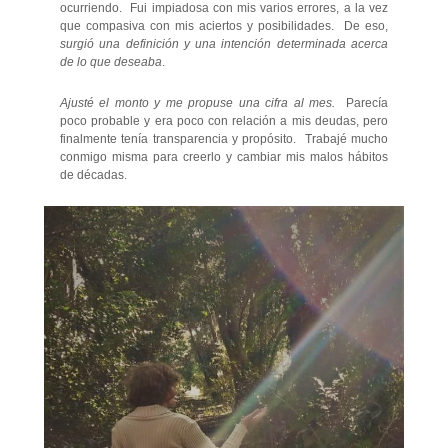
ocurriendo. Fui impiadosa con mis varios errores, a la vez
que compasiva con mis aciertos y posibilidades. De eso,
surgió una definición y una intención determinada acerca
de lo que deseaba
.
Ajusté el monto y me propuse una cifra al mes.
Parecía
poco probable y era poco con relación a mis deudas, pero
finalmente tenía transparencia y propósito. Trabajé mucho
conmigo misma para creerlo y cambiar mis malos hábitos
de décadas.