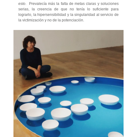
esto
. Prevalecía más la falta de metas claras y soluciones
serias, la creencia de que no tenía lo suficiente para
lograrlo, la hipersensibilidad y la singularidad al servicio de
la victimización y no de la potenciación.