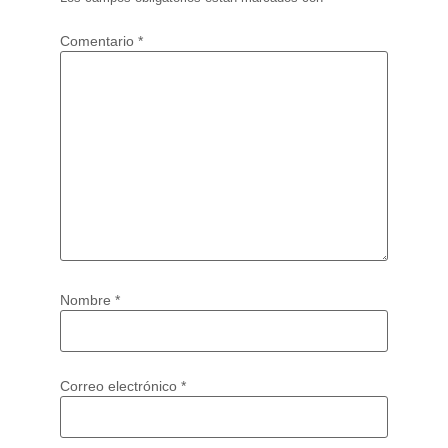
Comentario
*
Nombre
*
Correo electrónico
*