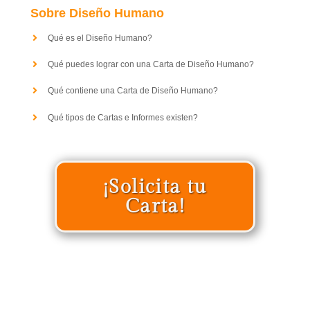
Sobre Diseño Humano
Qué es el Diseño Humano?
Qué puedes lograr con una Carta de Diseño Humano?
Qué contiene una Carta de Diseño Humano?
Qué tipos de Cartas e Informes existen?
¡Solicita tu
Carta!