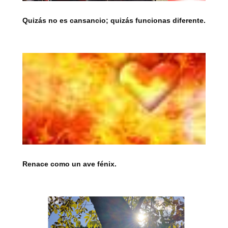
Quizás no es cansancio; quizás funcionas diferente.
Renace como un ave fénix.