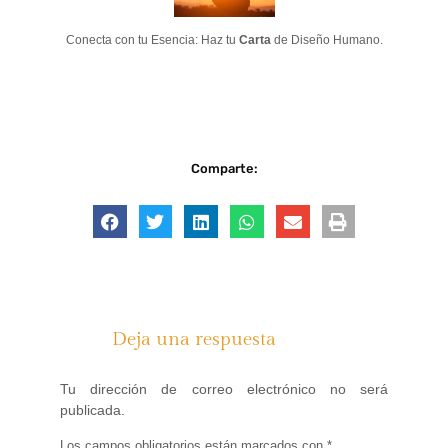
Conecta con tu Esencia: Haz tu
Carta
de Diseño Humano.
Comparte:
Deja una respuesta
Tu dirección de correo electrónico no será
publicada.
Los campos obligatorios están marcados con
*