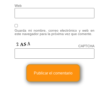
Web
Guarda mi nombre, correo electrónico y web en
este navegador para la próxima vez que comente.
CAPTCHA