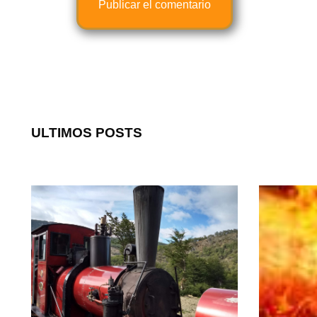
ULTIMOS POSTS