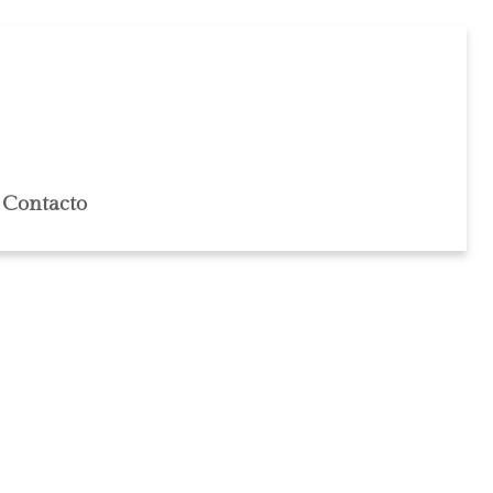
Contacto