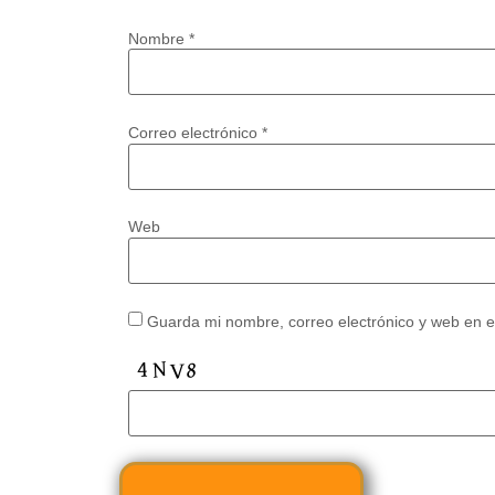
Nombre
*
Correo electrónico
*
Web
Guarda mi nombre, correo electrónico y web en 