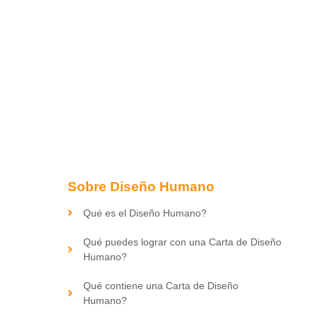
Sobre Diseño Humano
Qué es el Diseño Humano?
Qué puedes lograr con una Carta de Diseño
Humano?
Qué contiene una Carta de Diseño
Humano?