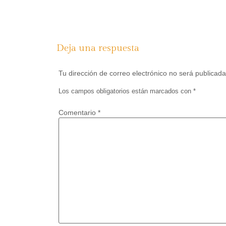
Deja una respuesta
Tu dirección de correo electrónico no será publicada
Los campos obligatorios están marcados con
*
Comentario
*