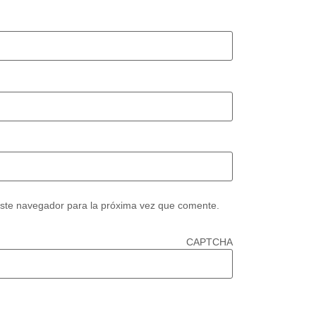
este navegador para la próxima vez que comente.
CAPTCHA