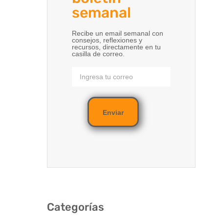
semanal
Recibe un email semanal con
consejos, reflexiones y
recursos, directamente en tu
casilla de correo.
Enviar
Categorías