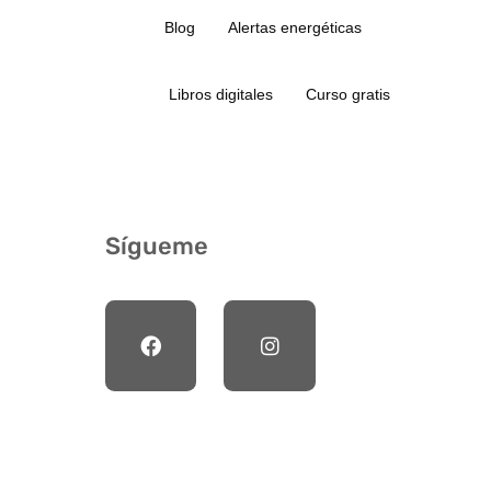
Blog
Alertas energéticas
Libros digitales
Curso gratis
Sígueme