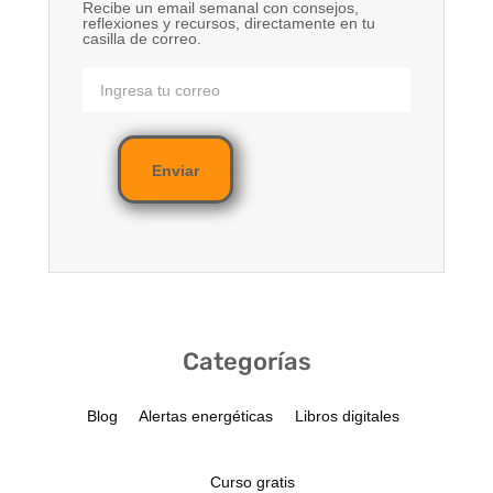
Recibe un email semanal con consejos,
reflexiones y recursos, directamente en tu
casilla de correo.
Enviar
Categorías
Blog
Alertas energéticas
Libros digitales
Curso gratis