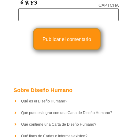
CAPTCHA
Sobre Diseño Humano
Qué es el Diseño Humano?
Qué puedes lograr con una Carta de Diseño Humano?
Qué contiene una Carta de Diseño Humano?
Qué tipos de Cartas e Informes existen?