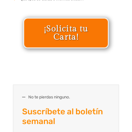
¡Solicita tu
Carta!
No te pierdas ninguno.
Suscríbete al boletín
semanal