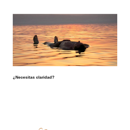
¿Necesitas claridad?