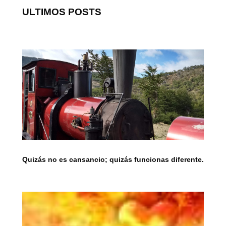
ULTIMOS POSTS
Quizás no es cansancio; quizás funcionas diferente.