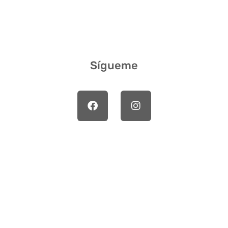
Sígueme