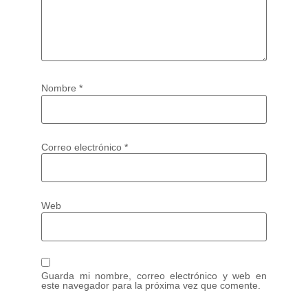
Nombre
*
Correo electrónico
*
Web
Guarda mi nombre, correo electrónico y web en
este navegador para la próxima vez que comente.