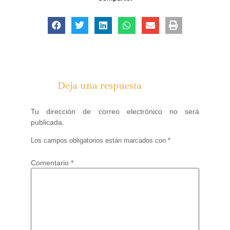
Deja una respuesta
Tu dirección de correo electrónico no será
publicada.
Los campos obligatorios están marcados con
*
Comentario
*