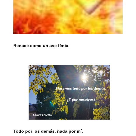
Renace como un ave fénix.
Todo por los demás, nada por mí.