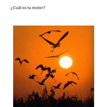
¿Cuál es tu motor?