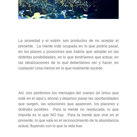
La ansiedad y el estrés son productos de no aceptar el
presente. La mente está ocupada en lo que podría pasar,
en los planes y posiciones que habría que adoptar en las
distintas posibilidades, en lo que tendríamos que actuar, en
las idealizaciones de lo que deberíamos ser y hacer, en
cualquier cosa menos en lo que realmente sucede.
Así, nos perdemos los mensajes del cuerpo (el único que
está en el aquí y ahora) y dejamos pasar las oportunidades
que surgen, las soluciones que aparecen, los placeres y
disfrutes posibles. Para la mente no reeducada, lo que
importa es lo que NO hay. Para la mente que vive en el
presente, lo que vale es el reconocimiento de la abundancia
actual, fluyendo con lo que la vida trae.