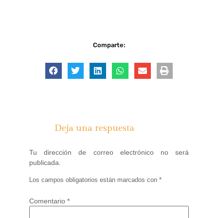
Comparte:
Deja una respuesta
Tu dirección de correo electrónico no será
publicada.
Los campos obligatorios están marcados con
*
Comentario
*