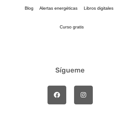
Blog
Alertas energéticas
Libros digitales
Curso gratis
Sígueme