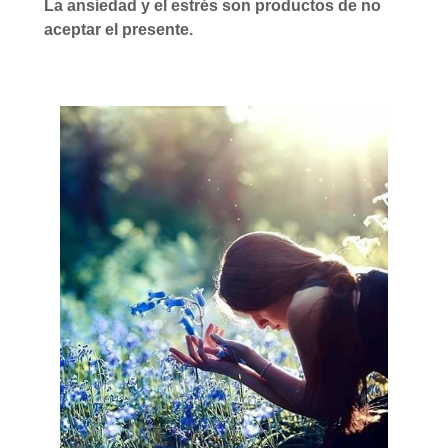
La ansiedad y el estrés son productos de no
aceptar el presente.