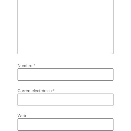
Nombre
*
Correo electrónico
*
Web