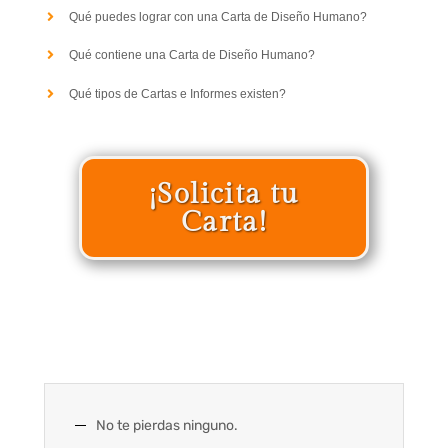
Qué puedes lograr con una Carta de Diseño Humano?
Qué contiene una Carta de Diseño Humano?
Qué tipos de Cartas e Informes existen?
¡Solicita tu
Carta!
No te pierdas ninguno.