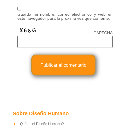
Guarda mi nombre, correo electrónico y web en
este navegador para la próxima vez que comente.
CAPTCHA
Sobre Diseño Humano
Qué es el Diseño Humano?