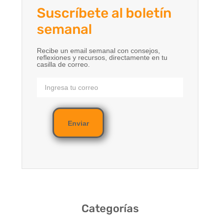
Suscríbete al boletín
semanal
Recibe un email semanal con consejos,
reflexiones y recursos, directamente en tu
casilla de correo.
Enviar
Categorías