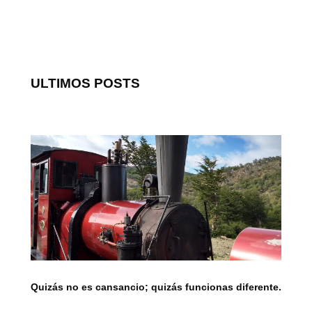
ULTIMOS POSTS
Quizás no es cansancio; quizás funcionas diferente.