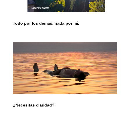
Todo por los demás, nada por mí.
¿Necesitas claridad?