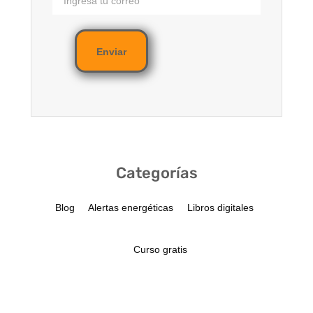
Enviar
Categorías
Blog
Alertas energéticas
Libros digitales
Curso gratis