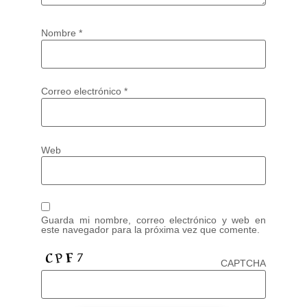
Nombre
*
Correo electrónico
*
Web
Guarda mi nombre, correo electrónico y web en
este navegador para la próxima vez que comente.
CAPTCHA