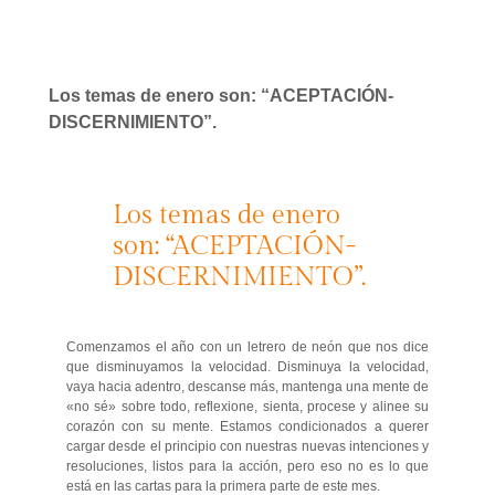
Los temas de enero son: “ACEPTACIÓN-
DISCERNIMIENTO”.
Los temas de enero
son: “ACEPTACIÓN-
DISCERNIMIENTO”.
Comenzamos el año con un letrero de neón que nos dice
que disminuyamos la velocidad. Disminuya la velocidad,
vaya hacia adentro, descanse más, mantenga una mente de
«no sé» sobre todo, reflexione, sienta, procese y alinee su
corazón con su mente. Estamos condicionados a querer
cargar desde el principio con nuestras nuevas intenciones y
resoluciones, listos para la acción, pero eso no es lo que
está en las cartas para la primera parte de este mes.