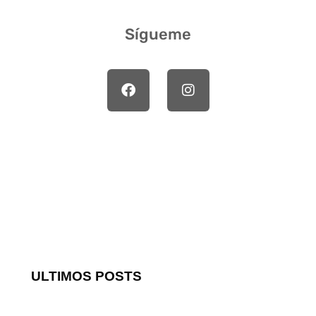
Sígueme
ULTIMOS POSTS