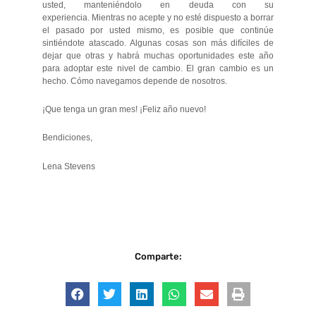
usted, manteniéndolo en deuda con su
experiencia. Mientras no acepte y no esté dispuesto a borrar
el pasado por usted mismo, es posible que continúe
sintiéndote atascado. Algunas cosas son más difíciles de
dejar que otras y habrá muchas oportunidades este año
para adoptar este nivel de cambio. El gran cambio es un
hecho. Cómo navegamos depende de nosotros.
¡Que tenga un gran mes! ¡Feliz año nuevo!
Bendiciones,
Lena Stevens
Comparte: