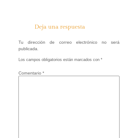
Deja una respuesta
Tu dirección de correo electrónico no será
publicada.
Los campos obligatorios están marcados con
*
Comentario
*