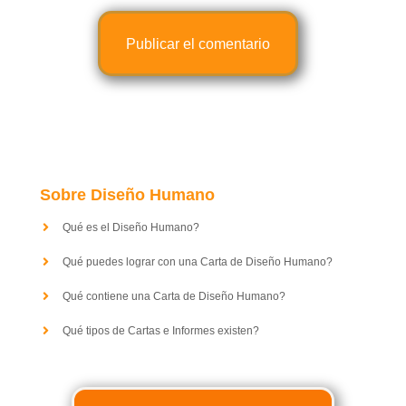
Sobre Diseño Humano
Qué es el Diseño Humano?
Qué puedes lograr con una Carta de Diseño Humano?
Qué contiene una Carta de Diseño Humano?
Qué tipos de Cartas e Informes existen?