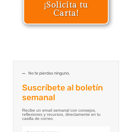
¡Solicita tu
Carta!
No te pierdas ninguno.
Suscríbete al boletín
semanal
Recibe un email semanal con consejos,
reflexiones y recursos, directamente en tu
casilla de correo.