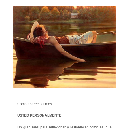
Cómo aparece el mes:
USTED PERSONALMENTE
Un gran mes para reflexionar y restablecer cómo es, qué