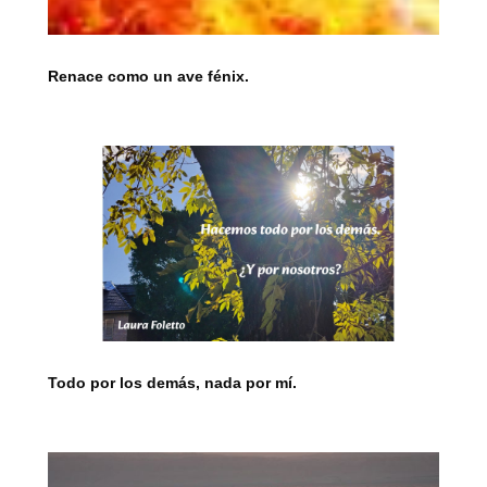
Renace como un ave fénix.
Todo por los demás, nada por mí.