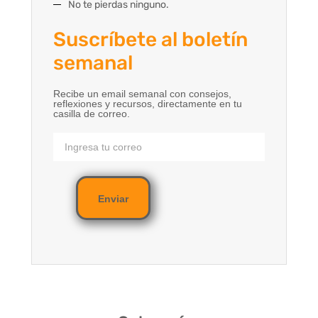
No te pierdas ninguno.
Suscríbete al boletín
semanal
Recibe un email semanal con consejos,
reflexiones y recursos, directamente en tu
casilla de correo.
Enviar