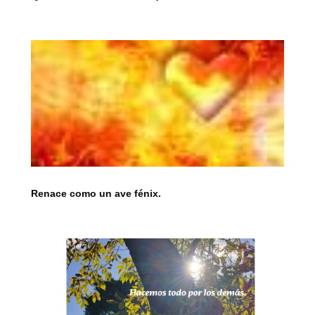
Renace como un ave fénix.