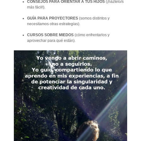
CONSEJOS PARA ORIENTAR A TUS HIJOS
(¡háztelo/s
más fácil!).
GUÍA PARA PROYECTORES
(somos distintos y
necesitamos otras estrategias).
CURSOS SOBRE MIEDOS
(cómo enfrentarlos y
aprovechar para qué están).