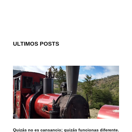
ULTIMOS POSTS
Quizás no es cansancio; quizás funcionas diferente.