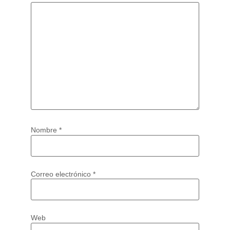
Nombre
*
Correo electrónico
*
Web