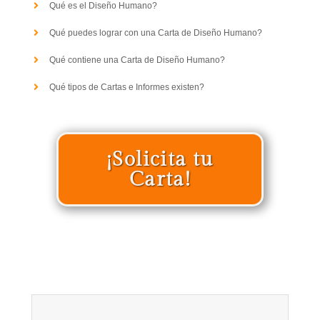
Qué es el Diseño Humano?
Qué puedes lograr con una Carta de Diseño Humano?
Qué contiene una Carta de Diseño Humano?
Qué tipos de Cartas e Informes existen?
¡Solicita tu
Carta!