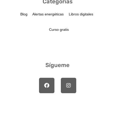
Categorías
Blog
Alertas energéticas
Libros digitales
Curso gratis
Sígueme