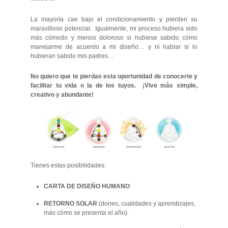
La mayoría cae bajo el condicionamiento y pierden su
maravilloso potencial. Igualmente, mi proceso hubiera sido
más cómodo y menos doloroso si hubiese sabido cómo
manejarme de acuerdo a mi diseño… y ni hablar si lo
hubieran sabido mis padres…
No quiero que te pierdas esta oportunidad de conocerte y
facilitar tu vida o la de los tuyos. ¡Vive más simple,
creativo y abundante!
Tienes estas posibilidades:
CARTA DE DISEÑO HUMANO
RETORNO SOLAR
(dones, cualidades y aprendizajes,
más cómo se presenta el año).