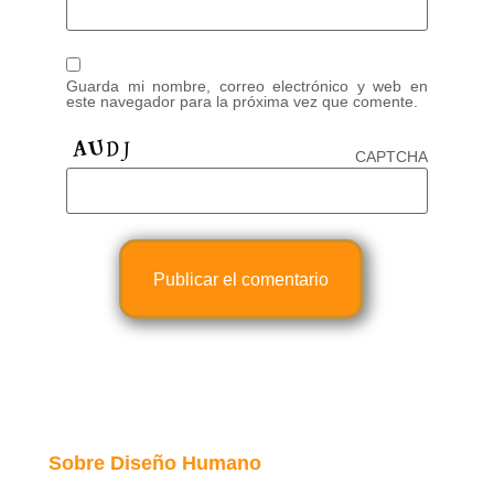
Guarda mi nombre, correo electrónico y web en
este navegador para la próxima vez que comente.
CAPTCHA
Sobre Diseño Humano