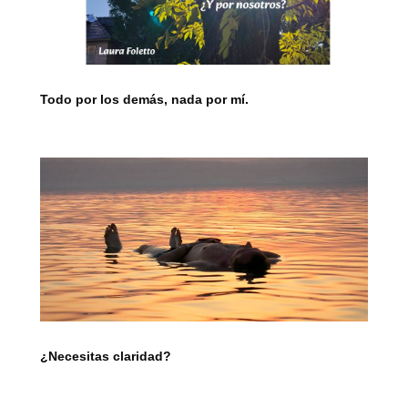
Todo por los demás, nada por mí.
¿Necesitas claridad?