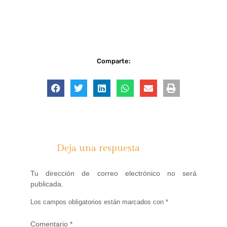
Comparte:
Deja una respuesta
Tu dirección de correo electrónico no será
publicada.
Los campos obligatorios están marcados con
*
Comentario
*