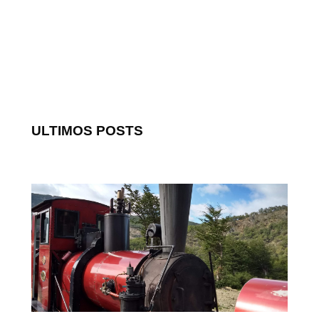
ULTIMOS POSTS