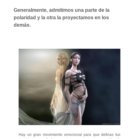
Generalmente, admitimos una parte de la
polaridad y la otra la proyectamos en los
demás.
Hay un gran movimiento emocional para que definas tus