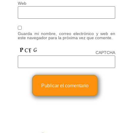
Web
Guarda mi nombre, correo electrónico y web en
este navegador para la próxima vez que comente.
CAPTCHA