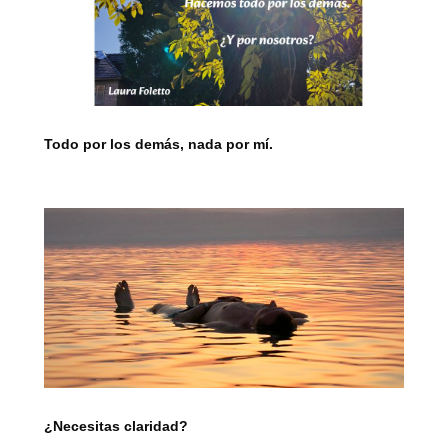
Todo por los demás, nada por mí.
¿Necesitas claridad?