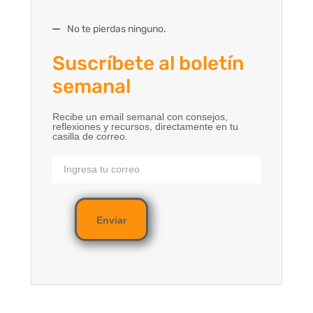
No te pierdas ninguno.
Suscríbete al boletín
semanal
Recibe un email semanal con consejos,
reflexiones y recursos, directamente en tu
casilla de correo.
Enviar