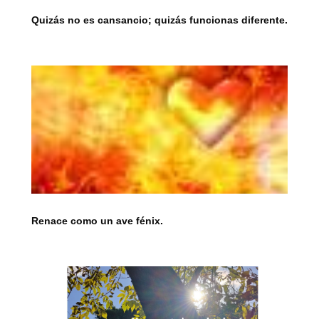
Quizás no es cansancio; quizás funcionas diferente.
Renace como un ave fénix.