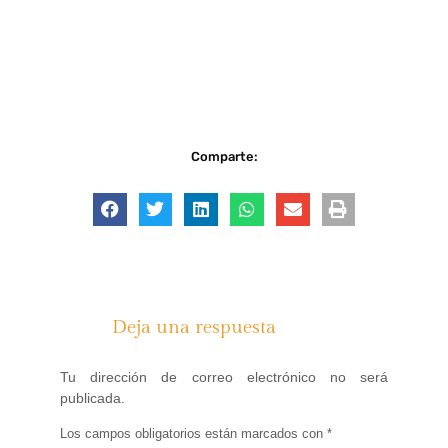
Comparte:
Deja una respuesta
Tu dirección de correo electrónico no será
publicada.
Los campos obligatorios están marcados con
*