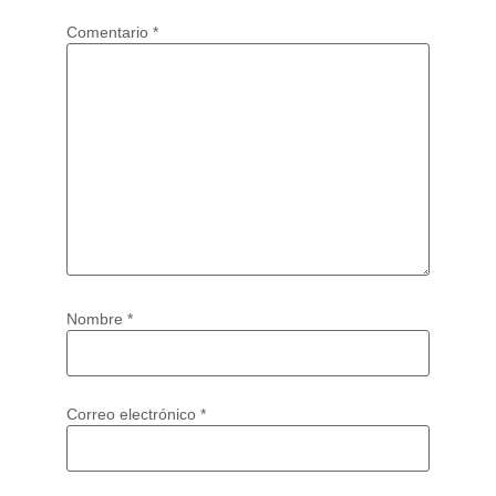
Comentario
*
Nombre
*
Correo electrónico
*