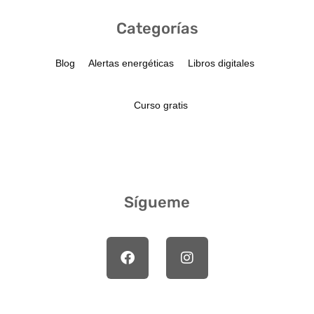
Categorías
Blog
Alertas energéticas
Libros digitales
Curso gratis
Sígueme