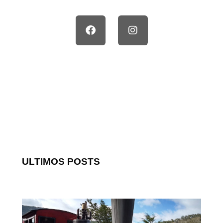
ULTIMOS POSTS