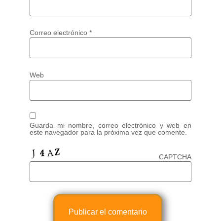
Correo electrónico
*
Web
Guarda mi nombre, correo electrónico y web en
este navegador para la próxima vez que comente.
CAPTCHA