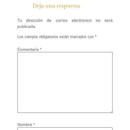
Deja una respuesta
Tu dirección de correo electrónico no será
publicada.
Los campos obligatorios están marcados con
*
Comentario
*
Nombre
*