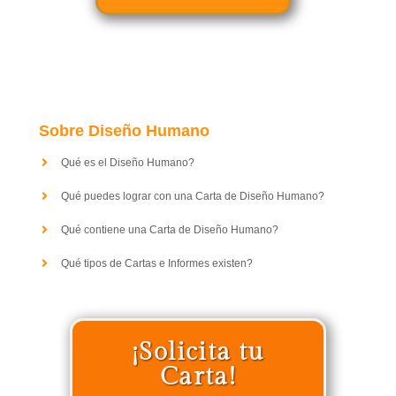
Sobre Diseño Humano
Qué es el Diseño Humano?
Qué puedes lograr con una Carta de Diseño Humano?
Qué contiene una Carta de Diseño Humano?
Qué tipos de Cartas e Informes existen?
¡Solicita tu
Carta!