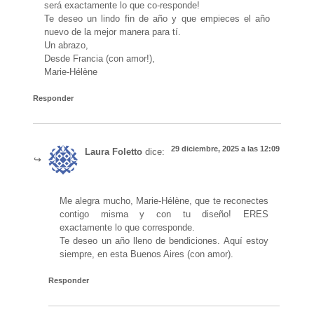
será exactamente lo que co-responde!
Te deseo un lindo fin de año y que empieces el año
nuevo de la mejor manera para tí.
Un abrazo,
Desde Francia (con amor!),
Marie-Hélène
Responder
29 diciembre, 2025 a las 12:09
Laura Foletto
dice:
Me alegra mucho, Marie-Hélène, que te reconectes
contigo misma y con tu diseño! ERES
exactamente lo que corresponde.
Te deseo un año lleno de bendiciones. Aquí estoy
siempre, en esta Buenos Aires (con amor).
Responder