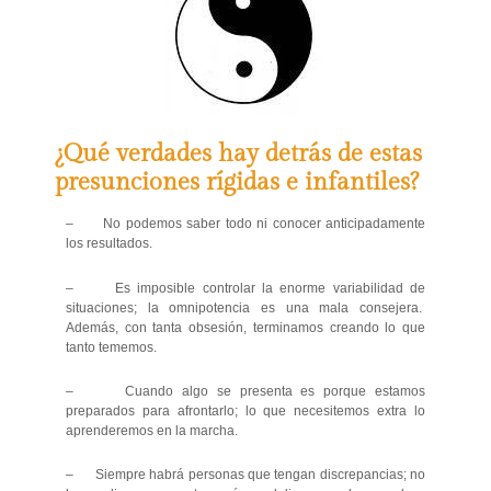
¿Qué verdades hay detrás de estas
presunciones rígidas e infantiles?
– No podemos saber todo ni conocer anticipadamente
los resultados.
– Es imposible controlar la enorme variabilidad de
situaciones; la omnipotencia es una mala consejera.
Además, con tanta obsesión, terminamos creando lo que
tanto tememos.
– Cuando algo se presenta es porque estamos
preparados para afrontarlo; lo que necesitemos extra lo
aprenderemos en la marcha.
– Siempre habrá personas que tengan discrepancias; no