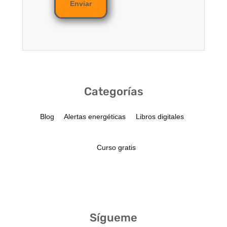
Enviar
Categorías
Blog
Alertas energéticas
Libros digitales
Curso gratis
Sígueme