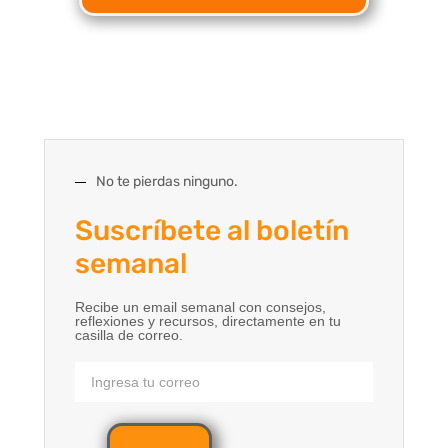
No te pierdas ninguno.
Suscríbete al boletín
semanal
Recibe un email semanal con consejos,
reflexiones y recursos, directamente en tu
casilla de correo.