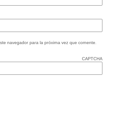
este navegador para la próxima vez que comente.
CAPTCHA