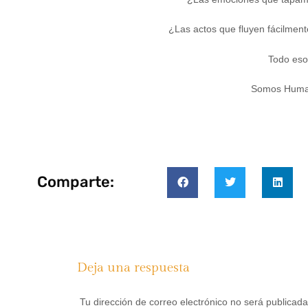
¿Las actos que fluyen fácilment
Todo es
Somos Human
Comparte:
Deja una respuesta
Tu dirección de correo electrónico no será publicada