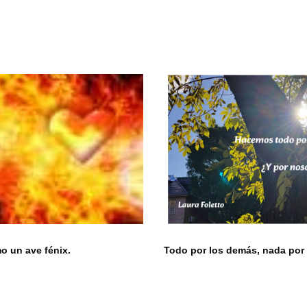
 un ave fénix.
Todo por los demás, nada por 