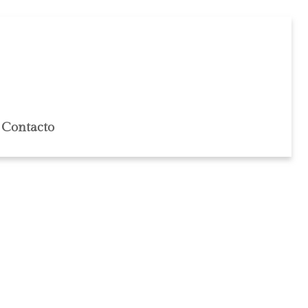
Contacto