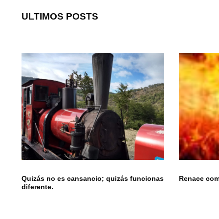
ULTIMOS POSTS
Quizás no es cansancio; quizás funcionas
Renace como
diferente.