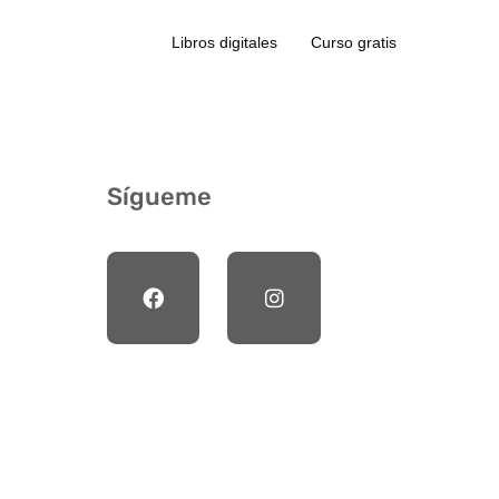
Libros digitales
Curso gratis
Sígueme