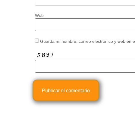
Web
Guarda mi nombre, correo electrónico y web en 