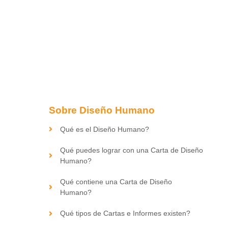
Sobre Diseño Humano
Qué es el Diseño Humano?
Qué puedes lograr con una Carta de Diseño
Humano?
Qué contiene una Carta de Diseño
Humano?
Qué tipos de Cartas e Informes existen?