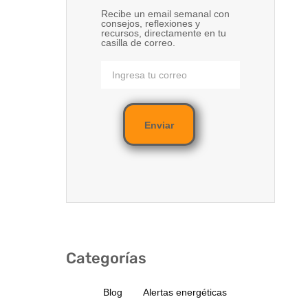
Recibe un email semanal con
consejos, reflexiones y
recursos, directamente en tu
casilla de correo.
Enviar
Categorías
Blog
Alertas energéticas