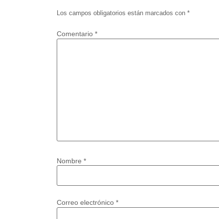
Los campos obligatorios están marcados con
*
Comentario
*
Nombre
*
Correo electrónico
*