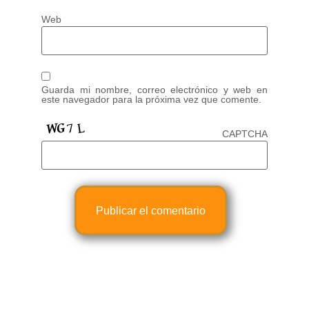
Web
Guarda mi nombre, correo electrónico y web en
este navegador para la próxima vez que comente.
CAPTCHA