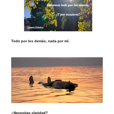
Todo por los demás, nada por mí.
¿Necesitas claridad?