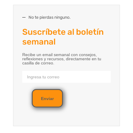
No te pierdas ninguno.
Suscríbete al boletín
semanal
Recibe un email semanal con consejos,
reflexiones y recursos, directamente en tu
casilla de correo.
Enviar