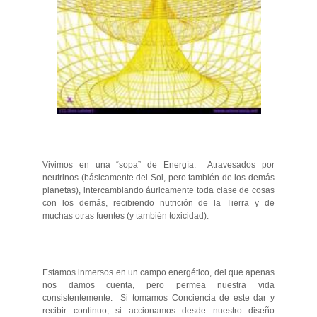
Vivimos en una “sopa” de Energía. Atravesados por
neutrinos (básicamente del Sol, pero también de los demás
planetas), intercambiando áuricamente toda clase de cosas
con los demás, recibiendo nutrición de la Tierra y de
muchas otras fuentes (y también toxicidad).
Estamos inmersos en un campo energético, del que apenas
nos damos cuenta, pero permea nuestra vida
consistentemente. Si tomamos Conciencia de este dar y
recibir continuo, si accionamos desde nuestro diseño