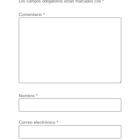
Los campos obligatorios están marcados con
*
Comentario
*
Nombre
*
Correo electrónico
*