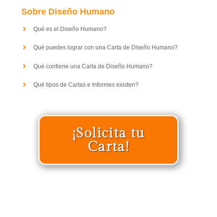
Sobre Diseño Humano
Qué es el Diseño Humano?
Qué puedes lograr con una Carta de Diseño Humano?
Qué contiene una Carta de Diseño Humano?
Qué tipos de Cartas e Informes existen?
¡Solicita tu
Carta!