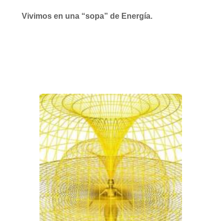
Vivimos en una “sopa” de Energía.