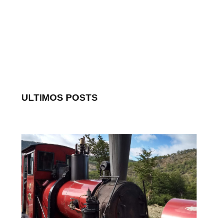
ULTIMOS POSTS