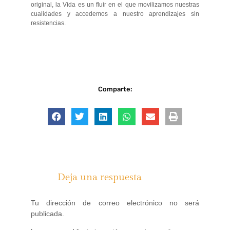
original, la Vida es un fluir en el que movilizamos nuestras
cualidades y accedemos a nuestro aprendizajes sin
resistencias.
Comparte:
Deja una respuesta
Tu dirección de correo electrónico no será
publicada.