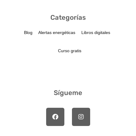
Categorías
Blog
Alertas energéticas
Libros digitales
Curso gratis
Sígueme