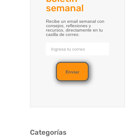
semanal
Recibe un email semanal con
consejos, reflexiones y
recursos, directamente en tu
casilla de correo.
Enviar
Categorías