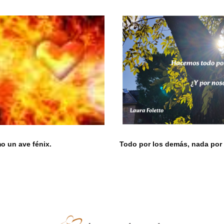
 un ave fénix.
Todo por los demás, nada por 