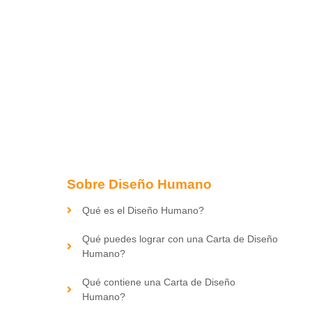
Sobre Diseño Humano
Qué es el Diseño Humano?
Qué puedes lograr con una Carta de Diseño
Humano?
Qué contiene una Carta de Diseño
Humano?