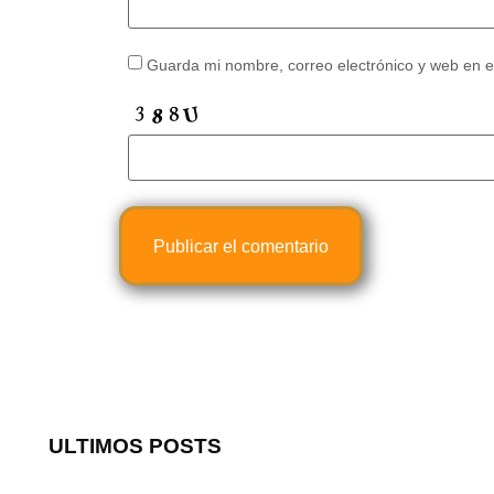
Guarda mi nombre, correo electrónico y web en 
ULTIMOS POSTS