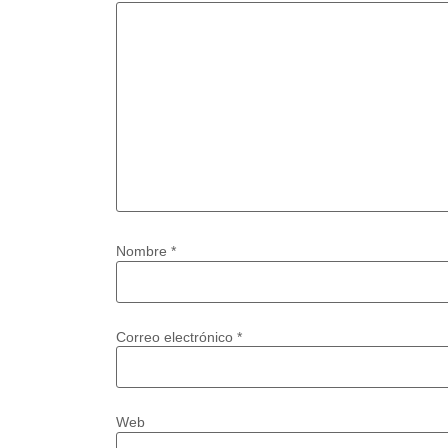
Nombre
*
Correo electrónico
*
Web