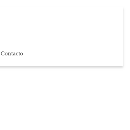
Contacto