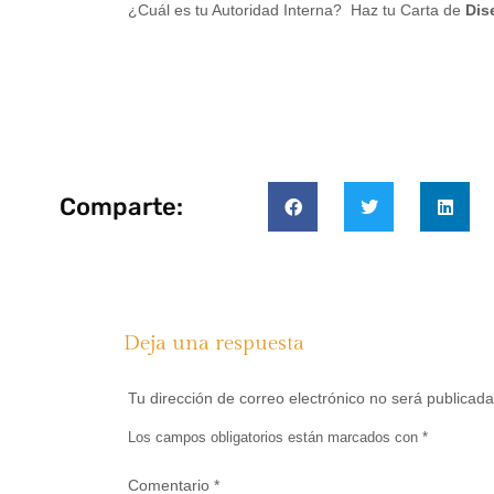
¿Cuál es tu Autoridad Interna? Haz tu Carta de
Dis
Comparte:
Deja una respuesta
Tu dirección de correo electrónico no será publicada
Los campos obligatorios están marcados con
*
Comentario
*