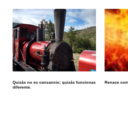
Quizás no es cansancio; quizás funcionas
Renace como
diferente.