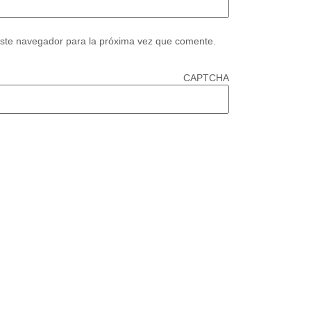
este navegador para la próxima vez que comente.
CAPTCHA