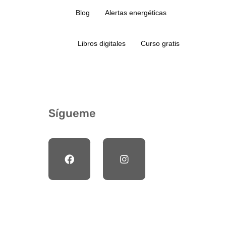
Blog
Alertas energéticas
Libros digitales
Curso gratis
Sígueme