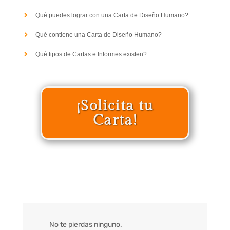
Qué puedes lograr con una Carta de Diseño Humano?
Qué contiene una Carta de Diseño Humano?
Qué tipos de Cartas e Informes existen?
¡Solicita tu
Carta!
No te pierdas ninguno.