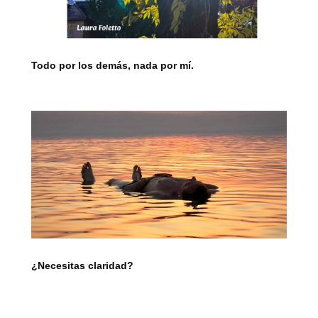
Todo por los demás, nada por mí.
¿Necesitas claridad?