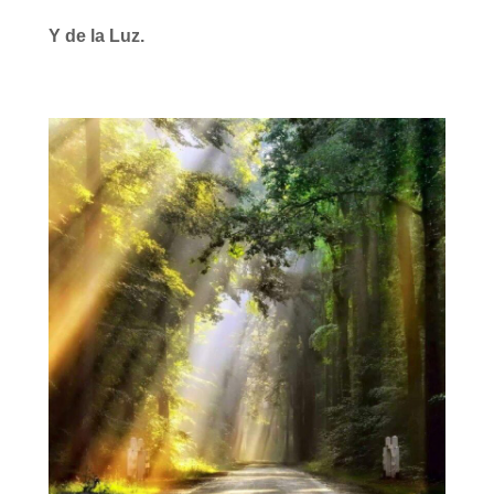
Y de la Luz.