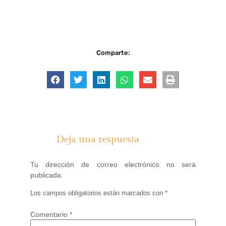
Comparte:
Deja una respuesta
Tu dirección de correo electrónico no será
publicada.
Los campos obligatorios están marcados con
*
Comentario
*