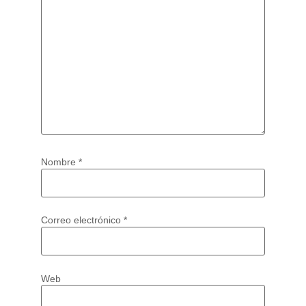
Nombre
*
Correo electrónico
*
Web