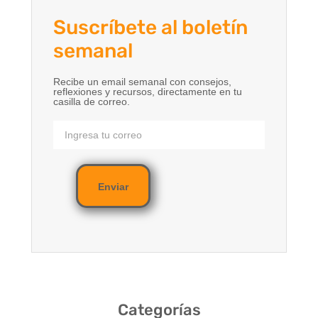
Suscríbete al boletín
semanal
Recibe un email semanal con consejos,
reflexiones y recursos, directamente en tu
casilla de correo.
Enviar
Categorías