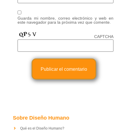
Guarda mi nombre, correo electrónico y web en
este navegador para la próxima vez que comente.
CAPTCHA
Sobre Diseño Humano
Qué es el Diseño Humano?