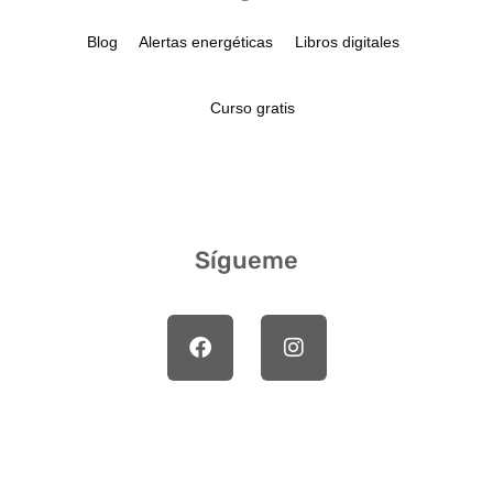
Blog
Alertas energéticas
Libros digitales
Curso gratis
Sígueme