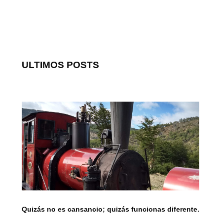
ULTIMOS POSTS
Quizás no es cansancio; quizás funcionas diferente.