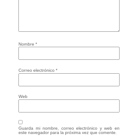
Nombre
*
Correo electrónico
*
Web
Guarda mi nombre, correo electrónico y web en
este navegador para la próxima vez que comente.