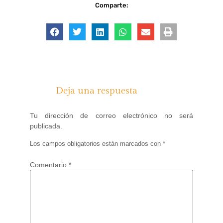
Comparte:
Deja una respuesta
Tu dirección de correo electrónico no será
publicada.
Los campos obligatorios están marcados con
*
Comentario
*