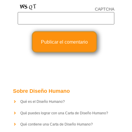
CAPTCHA
Sobre Diseño Humano
Qué es el Diseño Humano?
Qué puedes lograr con una Carta de Diseño Humano?
Qué contiene una Carta de Diseño Humano?