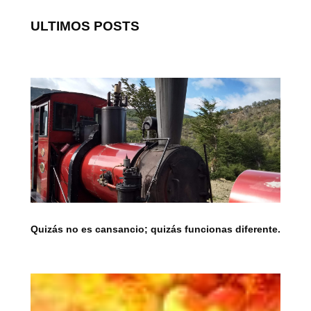
ULTIMOS POSTS
Quizás no es cansancio; quizás funcionas diferente.