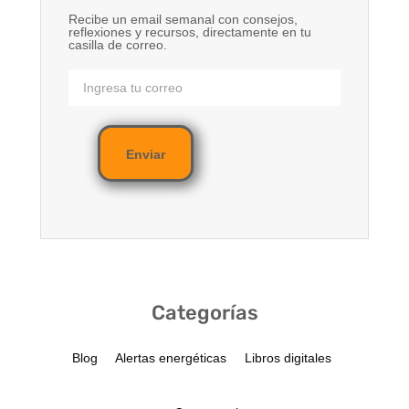
Recibe un email semanal con consejos,
reflexiones y recursos, directamente en tu
casilla de correo.
Enviar
Categorías
Blog
Alertas energéticas
Libros digitales