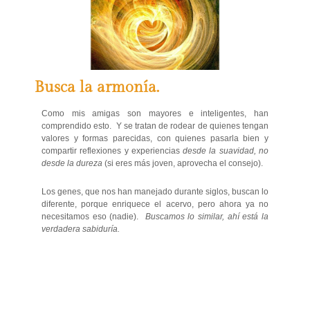
Busca la armonía.
Como mis amigas son mayores e inteligentes, han
comprendido esto. Y se tratan de rodear de quienes tengan
valores y formas parecidas, con quienes pasarla bien y
compartir reflexiones y experiencias
desde la suavidad, no
desde la dureza
(si eres más joven, aprovecha el consejo).
Los genes, que nos han manejado durante siglos, buscan lo
diferente, porque enriquece el acervo, pero ahora ya no
necesitamos eso (nadie).
Buscamos lo similar, ahí está la
verdadera sabiduría.