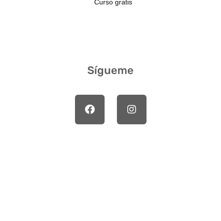
Curso gratis
Sígueme