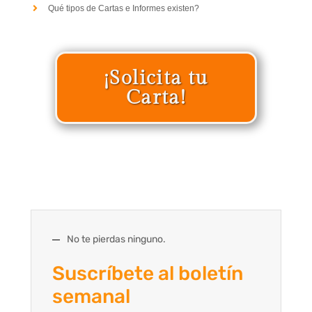
Qué tipos de Cartas e Informes existen?
¡Solicita tu
Carta!
No te pierdas ninguno.
Suscríbete al boletín
semanal