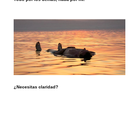
¿Necesitas claridad?