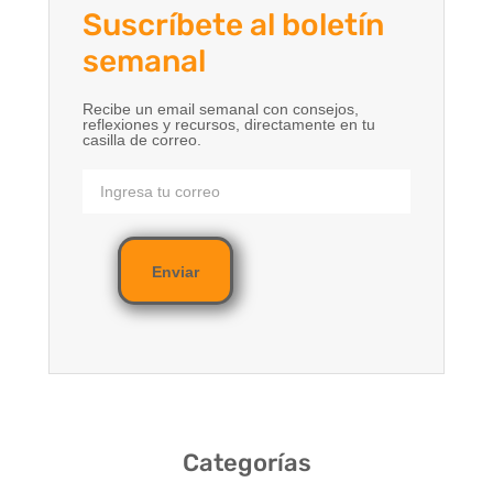
Suscríbete al boletín
semanal
Recibe un email semanal con consejos,
reflexiones y recursos, directamente en tu
casilla de correo.
Enviar
Categorías