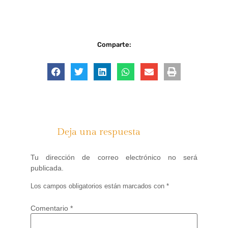
Comparte:
Deja una respuesta
Tu dirección de correo electrónico no será
publicada.
Los campos obligatorios están marcados con
*
Comentario
*