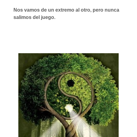
Nos vamos de un extremo al otro, pero nunca
salimos del juego.