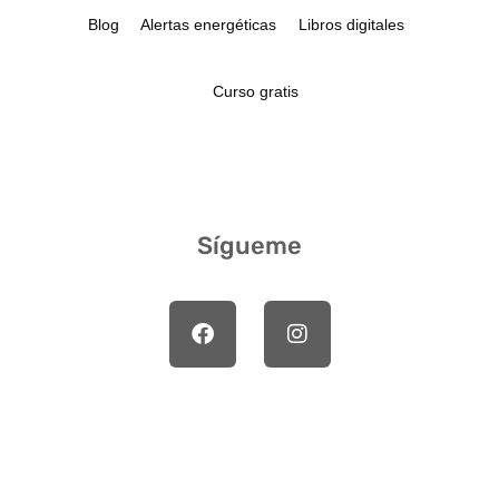
Blog
Alertas energéticas
Libros digitales
Curso gratis
Sígueme