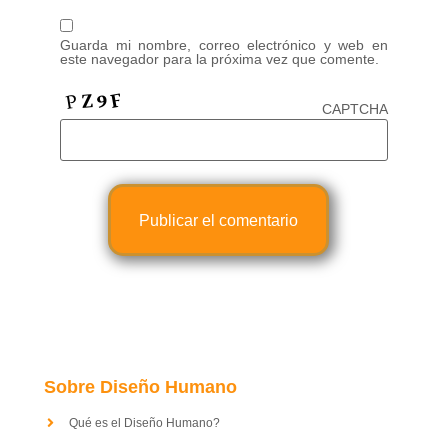
Guarda mi nombre, correo electrónico y web en
este navegador para la próxima vez que comente.
CAPTCHA
Sobre Diseño Humano
Qué es el Diseño Humano?