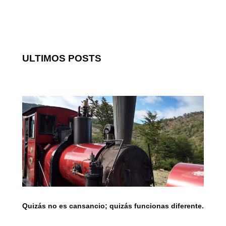
ULTIMOS POSTS
Quizás no es cansancio; quizás funcionas diferente.