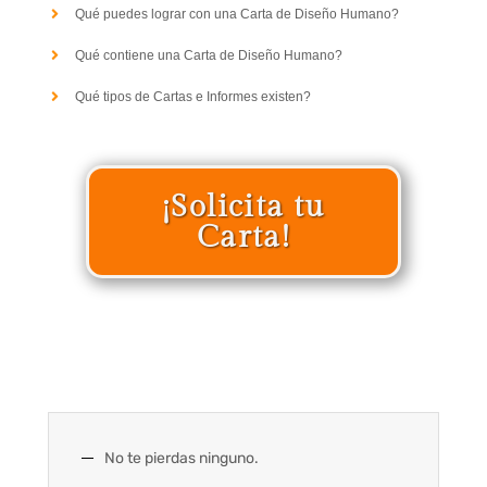
Qué puedes lograr con una Carta de Diseño Humano?
Qué contiene una Carta de Diseño Humano?
Qué tipos de Cartas e Informes existen?
¡Solicita tu
Carta!
No te pierdas ninguno.