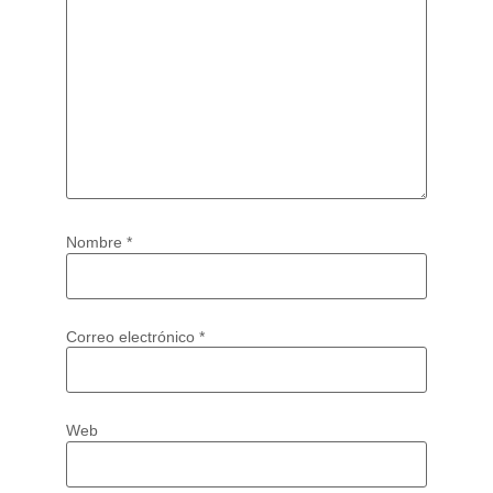
Nombre
*
Correo electrónico
*
Web