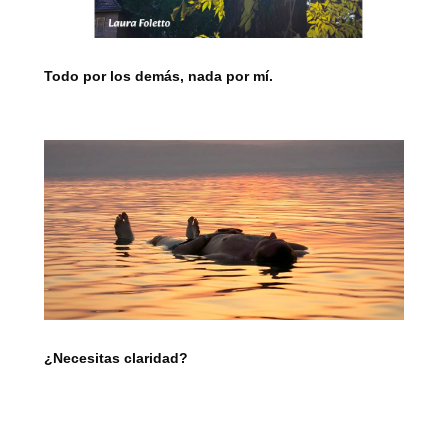
Todo por los demás, nada por mí.
¿Necesitas claridad?