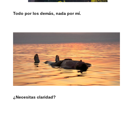
Todo por los demás, nada por mí.
¿Necesitas claridad?