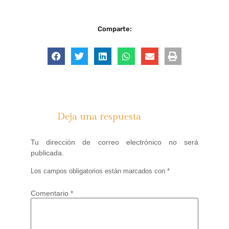
Comparte:
Deja una respuesta
Tu dirección de correo electrónico no será
publicada.
Los campos obligatorios están marcados con
*
Comentario
*