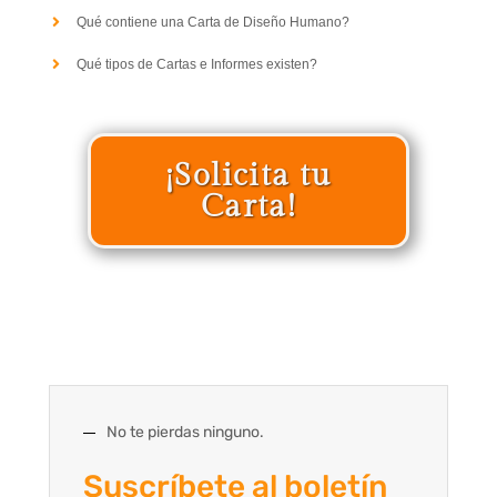
Qué contiene una Carta de Diseño Humano?
Qué tipos de Cartas e Informes existen?
¡Solicita tu
Carta!
No te pierdas ninguno.
Suscríbete al boletín