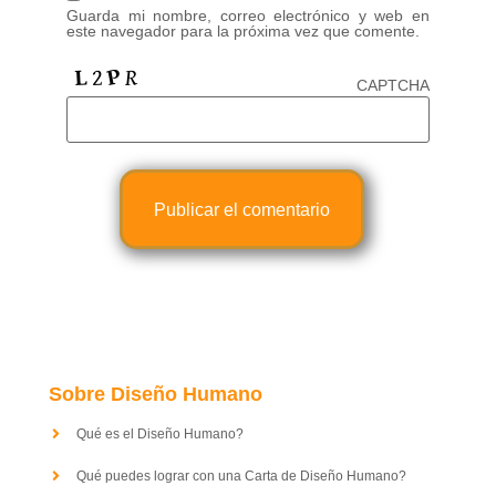
Guarda mi nombre, correo electrónico y web en
este navegador para la próxima vez que comente.
CAPTCHA
Sobre Diseño Humano
Qué es el Diseño Humano?
Qué puedes lograr con una Carta de Diseño Humano?