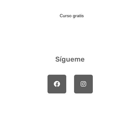
Curso gratis
Sígueme