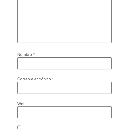
Nombre
*
Correo electrónico
*
Web