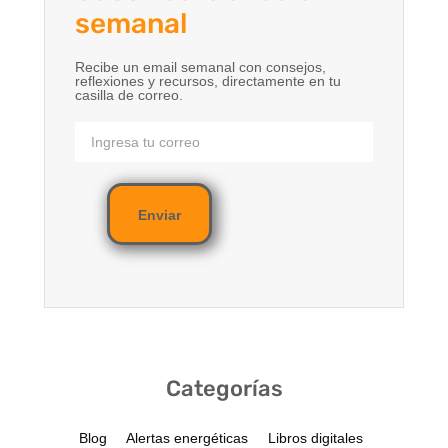
semanal
Recibe un email semanal con consejos,
reflexiones y recursos, directamente en tu
casilla de correo.
Enviar
Categorías
Blog
Alertas energéticas
Libros digitales