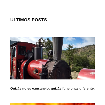
ULTIMOS POSTS
Quizás no es cansancio; quizás funcionas diferente.