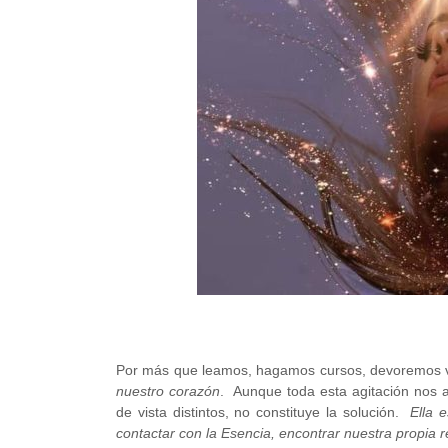
Por más que leamos, hagamos cursos, devoremos v
nuestro corazón
. Aunque toda esta agitación nos 
de vista distintos, no constituye la solución.
Ella 
contactar con la Esencia, encontrar nuestra propia re