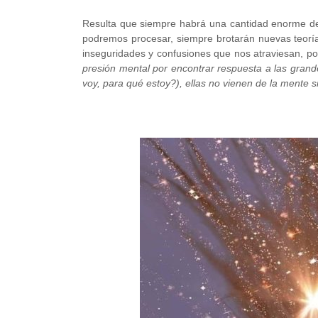
Resulta que siempre habrá una cantidad enorme de
podremos procesar, siempre brotarán nuevas teorí
inseguridades y confusiones que nos atraviesan, po
presión mental por encontrar respuesta a las gran
voy, para qué estoy?), ellas no vienen de la mente s