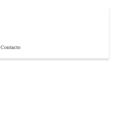
Contacto