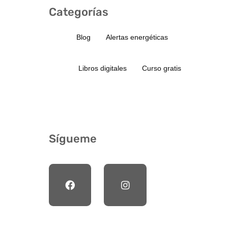
Categorías
Blog
Alertas energéticas
Libros digitales
Curso gratis
Sígueme