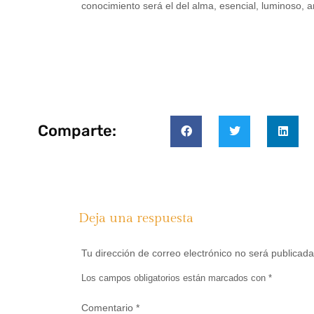
conocimiento será el del alma, esencial, luminoso, a
Comparte:
Deja una respuesta
Tu dirección de correo electrónico no será publicada
Los campos obligatorios están marcados con
*
Comentario
*