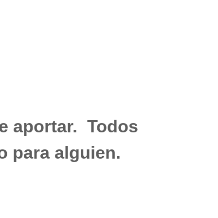
e aportar. Todos
o para alguien.