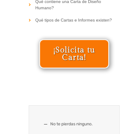
Qué contiene una Carta de Diseño
Humano?
Qué tipos de Cartas e Informes existen?
¡Solicita tu
Carta!
No te pierdas ninguno.