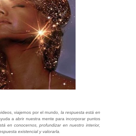
ideos, viajemos por el mundo,
la respuesta está en
ayuda a abrir nuestra mente para incorporar puntos
está en conocernos, profundizar en nuestro interior,
spuesta existencial y valorarla.