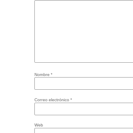
Nombre
*
Correo electrónico
*
Web