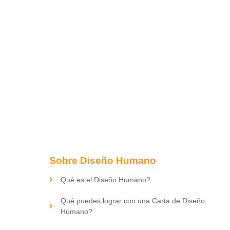
Sobre Diseño Humano
Qué es el Diseño Humano?
Qué puedes lograr con una Carta de Diseño
Humano?