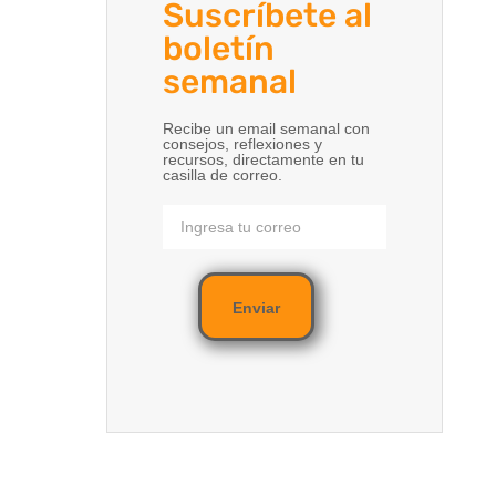
Suscríbete al
boletín
semanal
Recibe un email semanal con
consejos, reflexiones y
recursos, directamente en tu
casilla de correo.
Enviar