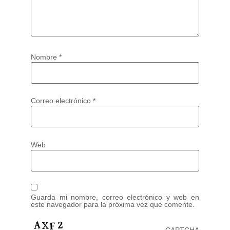
Nombre
*
Correo electrónico
*
Web
Guarda mi nombre, correo electrónico y web en
este navegador para la próxima vez que comente.
CAPTCHA