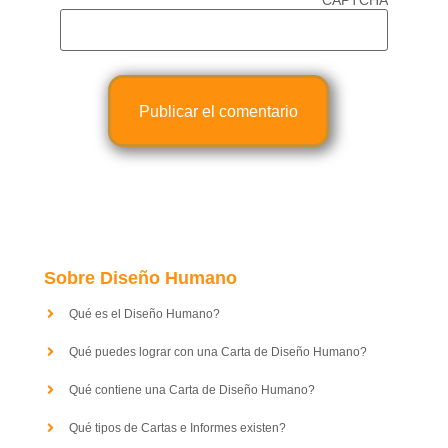
Sobre Diseño Humano
Qué es el Diseño Humano?
Qué puedes lograr con una Carta de Diseño Humano?
Qué contiene una Carta de Diseño Humano?
Qué tipos de Cartas e Informes existen?