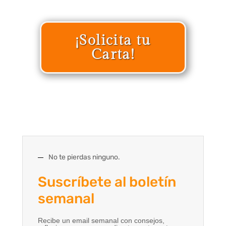
¡Solicita tu
Carta!
No te pierdas ninguno.
Suscríbete al boletín
semanal
Recibe un email semanal con consejos,