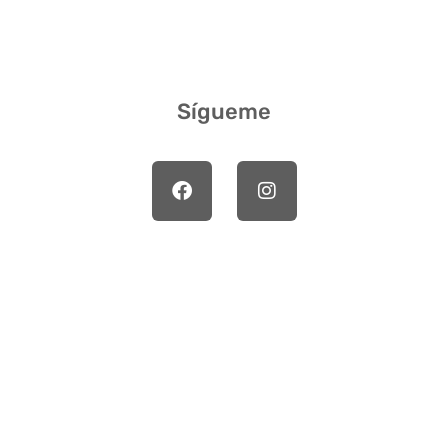
Sígueme