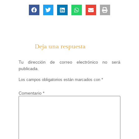
Deja una respuesta
Tu dirección de correo electrónico no será
publicada.
Los campos obligatorios están marcados con
*
Comentario
*