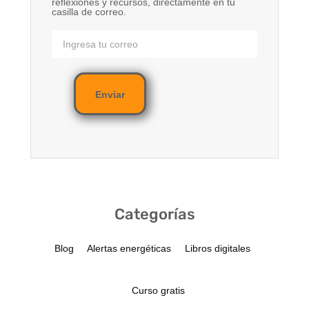
reflexiones y recursos, directamente en tu
casilla de correo.
Enviar
Categorías
Blog
Alertas energéticas
Libros digitales
Curso gratis