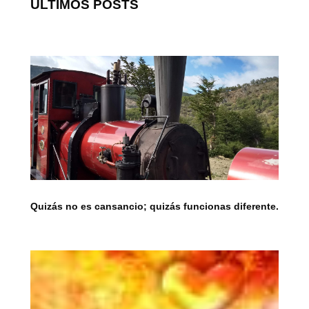
ULTIMOS POSTS
Quizás no es cansancio; quizás funcionas diferente.