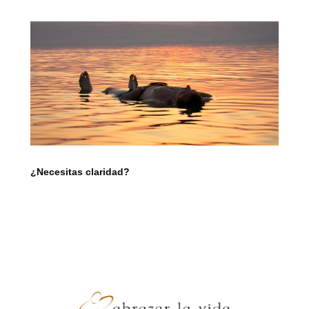
¿Necesitas claridad?