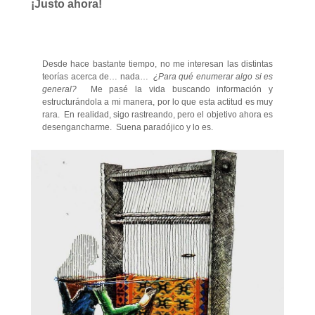
¡Justo ahora!
Desde hace bastante tiempo, no me interesan las distintas
teorías acerca de… nada…
¿Para qué enumerar algo si es
general?
Me pasé la vida buscando información y
estructurándola a mi manera, por lo que esta actitud es muy
rara. En realidad, sigo rastreando, pero el objetivo ahora es
desengancharme. Suena paradójico y lo es.