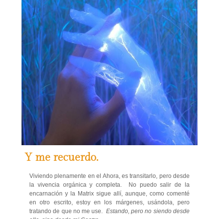
Y me recuerdo.
Viviendo plenamente en el Ahora, es transitarlo, pero desde
la vivencia orgánica y completa. No puedo salir de la
encarnación y la Matrix sigue allí, aunque, como comenté
en otro escrito, estoy en los márgenes, usándola, pero
tratando de que no me use.
Estando, pero no siendo desde