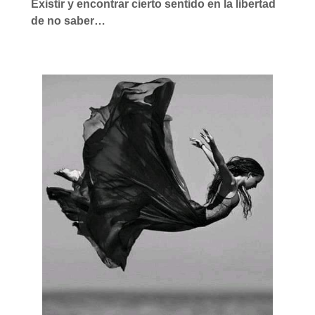
Existir y encontrar cierto sentido en la libertad
de no saber…