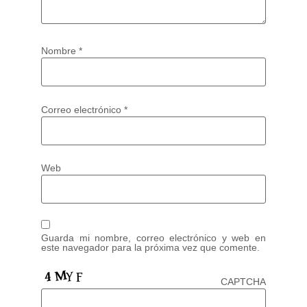
Nombre
*
Correo electrónico
*
Web
Guarda mi nombre, correo electrónico y web en
este navegador para la próxima vez que comente.
CAPTCHA