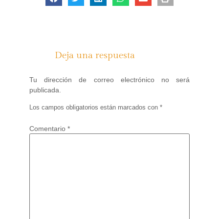
Deja una respuesta
Tu dirección de correo electrónico no será
publicada.
Los campos obligatorios están marcados con
*
Comentario
*