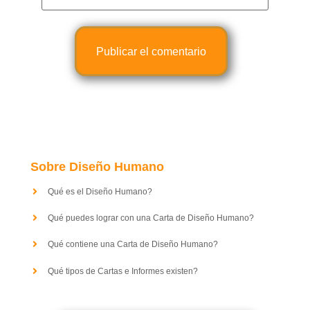
Sobre Diseño Humano
Qué es el Diseño Humano?
Qué puedes lograr con una Carta de Diseño Humano?
Qué contiene una Carta de Diseño Humano?
Qué tipos de Cartas e Informes existen?