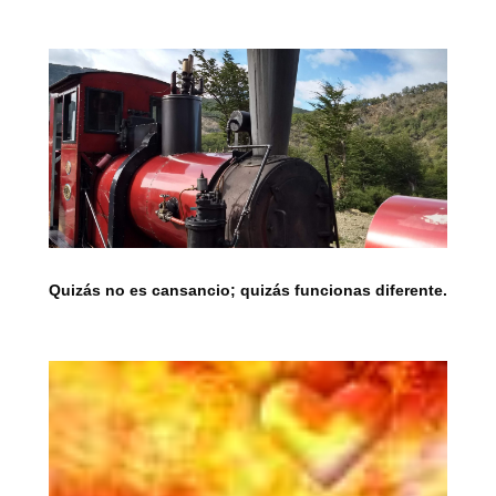
Quizás no es cansancio; quizás funcionas diferente.