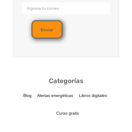
Enviar
Categorías
Blog
Alertas energéticas
Libros digitales
Curso gratis