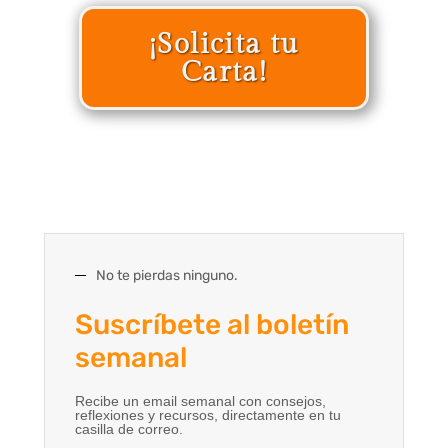
¡Solicita tu
Carta!
No te pierdas ninguno.
Suscríbete al boletín
semanal
Recibe un email semanal con consejos,
reflexiones y recursos, directamente en tu
casilla de correo.