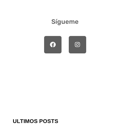
Sígueme
ULTIMOS POSTS