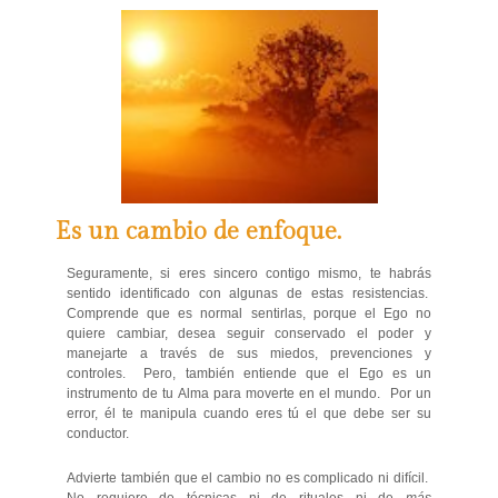
Es un cambio de enfoque.
Seguramente, si eres sincero contigo mismo, te habrás
sentido identificado con algunas de estas resistencias.
Comprende que es normal sentirlas, porque el Ego no
quiere cambiar, desea seguir conservado el poder y
manejarte a través de sus miedos, prevenciones y
controles. Pero, también entiende que el Ego es un
instrumento de tu Alma para moverte en el mundo. Por un
error, él te manipula cuando eres tú el que debe ser su
conductor.
Advierte también que el cambio no es complicado ni difícil.