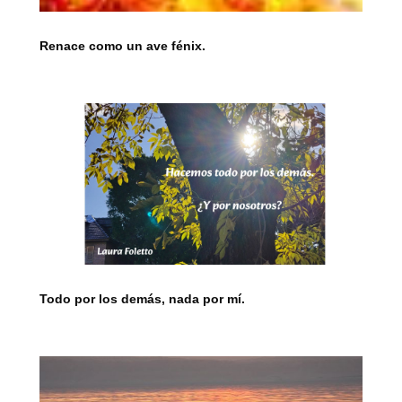
Renace como un ave fénix.
Todo por los demás, nada por mí.