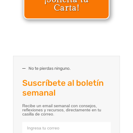
Carta!
No te pierdas ninguno.
Suscríbete al boletín
semanal
Recibe un email semanal con consejos,
reflexiones y recursos, directamente en tu
casilla de correo.