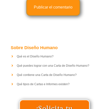
Sobre Diseño Humano
Qué es el Diseño Humano?
Qué puedes lograr con una Carta de Diseño Humano?
Qué contiene una Carta de Diseño Humano?
Qué tipos de Cartas e Informes existen?
¡Solicita tu