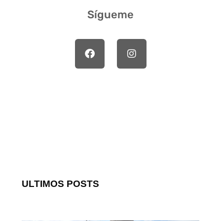
Sígueme
ULTIMOS POSTS