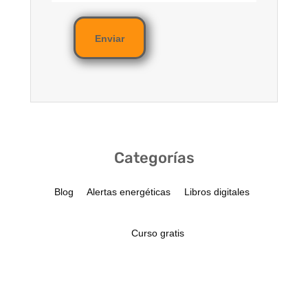
Enviar
Categorías
Blog
Alertas energéticas
Libros digitales
Curso gratis