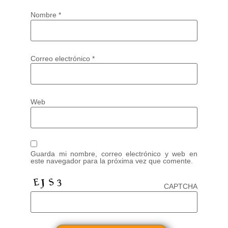
Nombre
*
Correo electrónico
*
Web
Guarda mi nombre, correo electrónico y web en
este navegador para la próxima vez que comente.
CAPTCHA