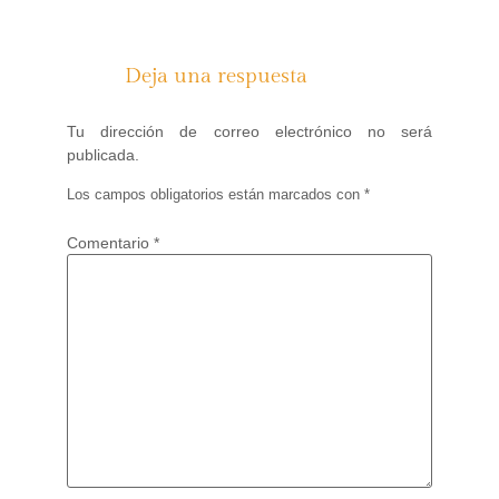
Deja una respuesta
Tu dirección de correo electrónico no será
publicada.
Los campos obligatorios están marcados con
*
Comentario
*