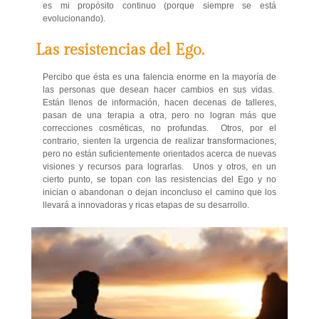
es mi propósito continuo (porque siempre se está
evolucionando).
Las resistencias del Ego.
Percibo que ésta es una falencia enorme en la mayoría de
las personas que desean hacer cambios en sus vidas.
Están llenos de información, hacen decenas de talleres,
pasan de una terapia a otra, pero no logran más que
correcciones cosméticas, no profundas. Otros, por el
contrario, sienten la urgencia de realizar transformaciones,
pero no están suficientemente orientados acerca de nuevas
visiones y recursos para lograrlas. Unos y otros, en un
cierto punto, se topan con las resistencias del Ego y no
inician o abandonan o dejan inconcluso el camino que los
llevará a innovadoras y ricas etapas de su desarrollo.