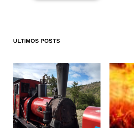
ULTIMOS POSTS