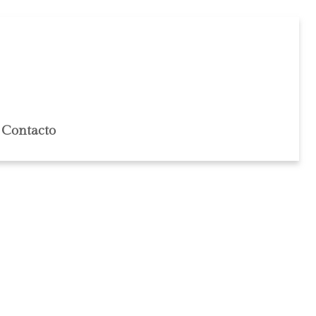
Contacto