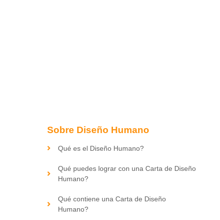
Sobre Diseño Humano
Qué es el Diseño Humano?
Qué puedes lograr con una Carta de Diseño
Humano?
Qué contiene una Carta de Diseño
Humano?