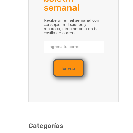
semanal
Recibe un email semanal con
consejos, reflexiones y
recursos, directamente en tu
casilla de correo.
Enviar
Categorías