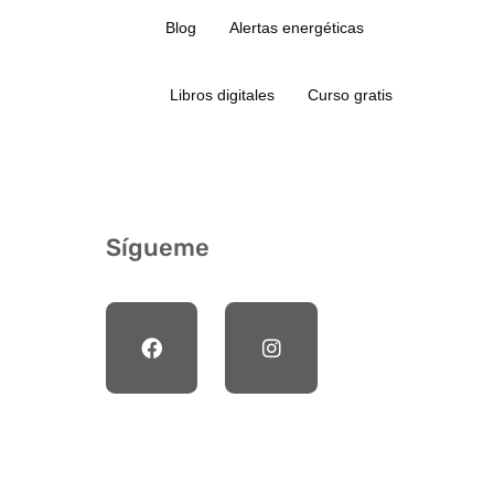
Blog
Alertas energéticas
Libros digitales
Curso gratis
Sígueme