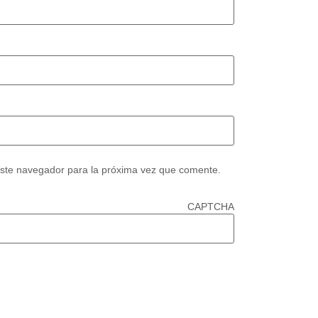
este navegador para la próxima vez que comente.
CAPTCHA