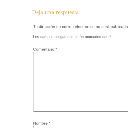
Deja una respuesta
Tu dirección de correo electrónico no será publicada
Los campos obligatorios están marcados con
*
Comentario
*
Nombre
*