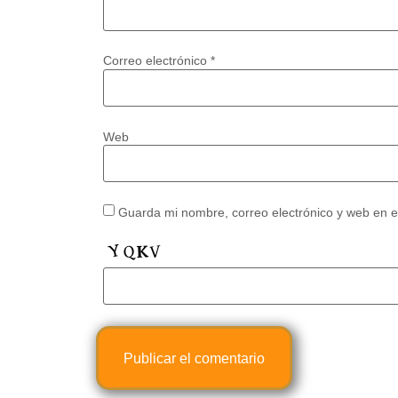
Correo electrónico
*
Web
Guarda mi nombre, correo electrónico y web en 