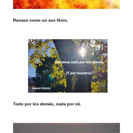
Renace como un ave fénix.
Todo por los demás, nada por mí.