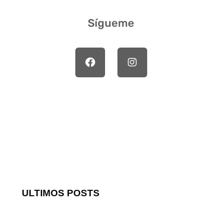
Sígueme
ULTIMOS POSTS