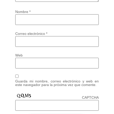
Nombre
*
Correo electrónico
*
Web
Guarda mi nombre, correo electrónico y web en
este navegador para la próxima vez que comente.
CAPTCHA