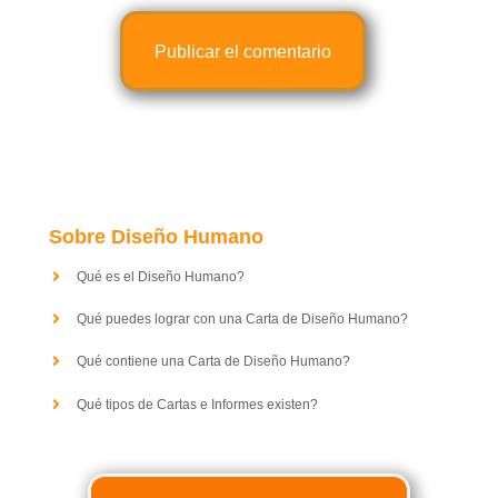
Sobre Diseño Humano
Qué es el Diseño Humano?
Qué puedes lograr con una Carta de Diseño Humano?
Qué contiene una Carta de Diseño Humano?
Qué tipos de Cartas e Informes existen?