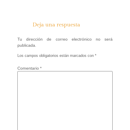
Deja una respuesta
Tu dirección de correo electrónico no será
publicada.
Los campos obligatorios están marcados con
*
Comentario
*