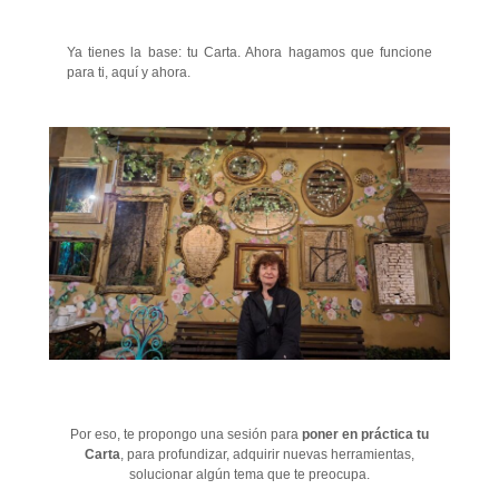
Ya tienes la base: tu Carta. Ahora hagamos que funcione
para ti, aquí y ahora.
Por eso, te propongo una sesión para
poner en práctica tu
Carta
, para profundizar, adquirir nuevas herramientas,
solucionar algún tema que te preocupa.