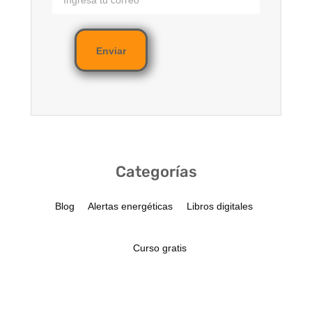
Enviar
Categorías
Blog
Alertas energéticas
Libros digitales
Curso gratis