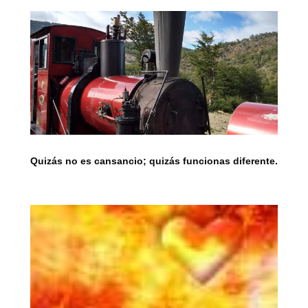
Quizás no es cansancio; quizás funcionas diferente.