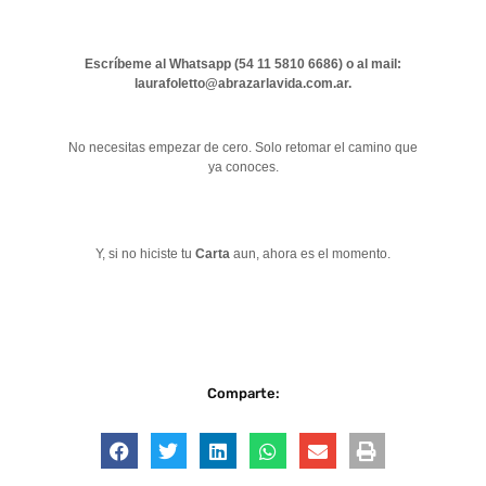
Escríbeme al Whatsapp (54 11 5810 6686) o al mail:
laurafoletto@abrazarlavida.com.ar.
No necesitas empezar de cero. Solo retomar el camino que
ya conoces.
Y, si no hiciste tu
Carta
aun, ahora es el momento.
Comparte: