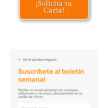
¡Solicita tu
Carta!
No te pierdas ninguno.
Suscríbete al boletín
semanal
Recibe un email semanal con consejos,
reflexiones y recursos, directamente en tu
casilla de correo.