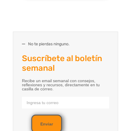
No te pierdas ninguno.
Suscríbete al boletín
semanal
Recibe un email semanal con consejos,
reflexiones y recursos, directamente en tu
casilla de correo.
Enviar