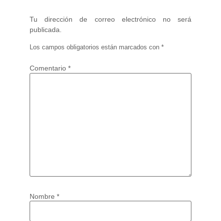
Tu dirección de correo electrónico no será
publicada.
Los campos obligatorios están marcados con
*
Comentario
*
Nombre
*