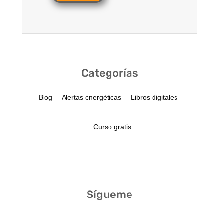
Categorías
Blog
Alertas energéticas
Libros digitales
Curso gratis
Sígueme