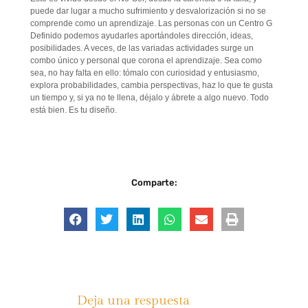
puede dar lugar a mucho sufrimiento y desvalorización si no se
comprende como un aprendizaje. Las personas con un Centro G
Definido podemos ayudarles aportándoles dirección, ideas,
posibilidades. A veces, de las variadas actividades surge un
combo único y personal que corona el aprendizaje. Sea como
sea, no hay falta en ello: tómalo con curiosidad y entusiasmo,
explora probabilidades, cambia perspectivas, haz lo que te gusta
un tiempo y, si ya no te llena, déjalo y ábrete a algo nuevo. Todo
está bien. Es tu diseño.
Comparte:
Deja una respuesta