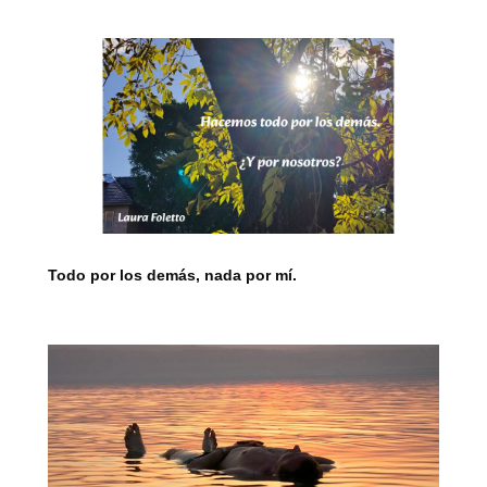
Todo por los demás, nada por mí.