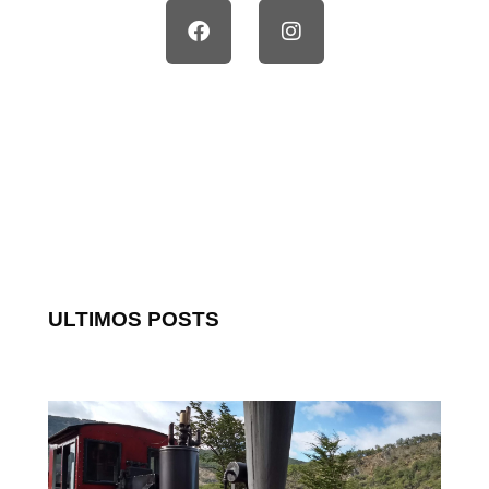
ULTIMOS POSTS