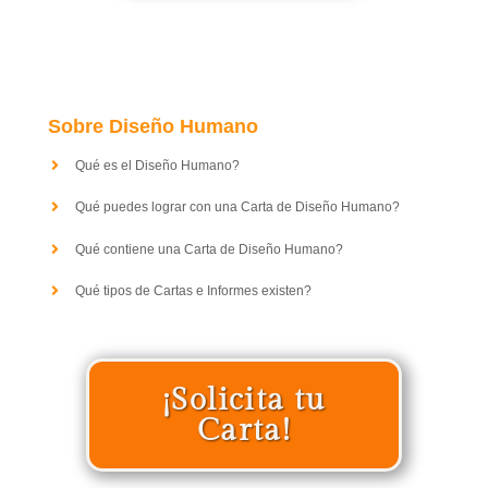
Sobre Diseño Humano
Qué es el Diseño Humano?
Qué puedes lograr con una Carta de Diseño Humano?
Qué contiene una Carta de Diseño Humano?
Qué tipos de Cartas e Informes existen?
¡Solicita tu
Carta!