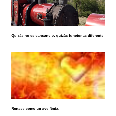
Quizás no es cansancio; quizás funcionas diferente.
Renace como un ave fénix.