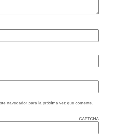
este navegador para la próxima vez que comente.
CAPTCHA