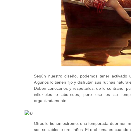
Según nuestro diseño, podemos tener activado 
Algunos lo tienen fijo y disfrutan sus rutinas natural
Deben conocerlos y respetarlos; de lo contrario, 
inflexibles o aburridos, pero ese es su tem
organizadamente.
Otros lo tienen extremo: una temporada
duermen mu
son sociables o ermitaños. El problema es cuando 