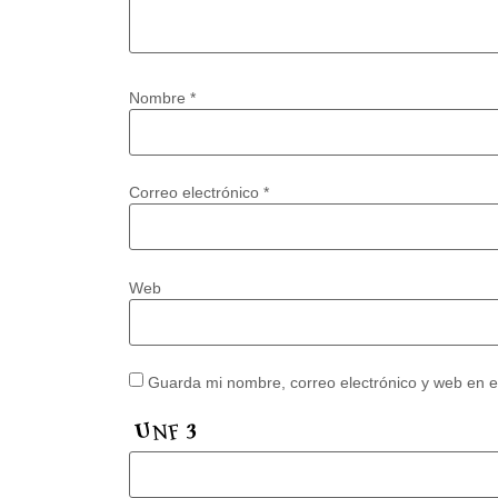
Nombre
*
Correo electrónico
*
Web
Guarda mi nombre, correo electrónico y web en 