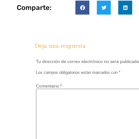
Comparte:
Deja una respuesta
Tu dirección de correo electrónico no será publicada
Los campos obligatorios están marcados con
*
Comentario
*