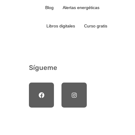
Blog
Alertas energéticas
Libros digitales
Curso gratis
Sígueme