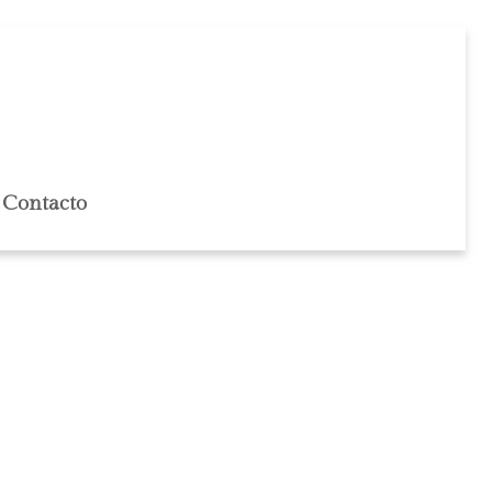
Contacto