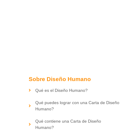
Sobre Diseño Humano
Qué es el Diseño Humano?
Qué puedes lograr con una Carta de Diseño
Humano?
Qué contiene una Carta de Diseño
Humano?