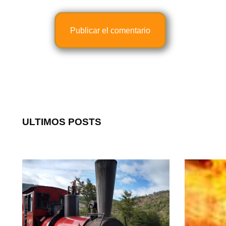
ULTIMOS POSTS