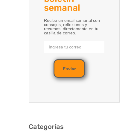
semanal
Recibe un email semanal con
consejos, reflexiones y
recursos, directamente en tu
casilla de correo.
Enviar
Categorías