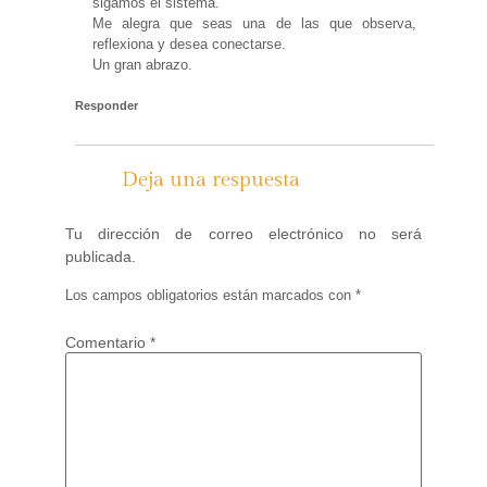
sigamos el sistema.
Me alegra que seas una de las que observa,
reflexiona y desea conectarse.
Un gran abrazo.
Responder
Deja una respuesta
Tu dirección de correo electrónico no será
publicada.
Los campos obligatorios están marcados con
*
Comentario
*