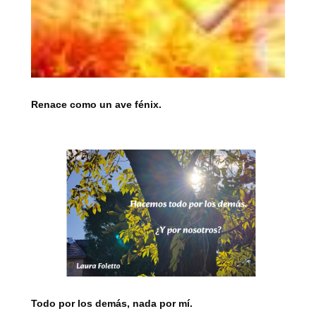
Renace como un ave fénix.
Todo por los demás, nada por mí.