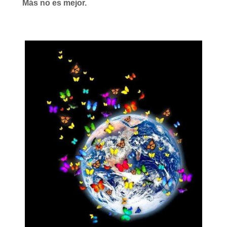
Más no es mejor.