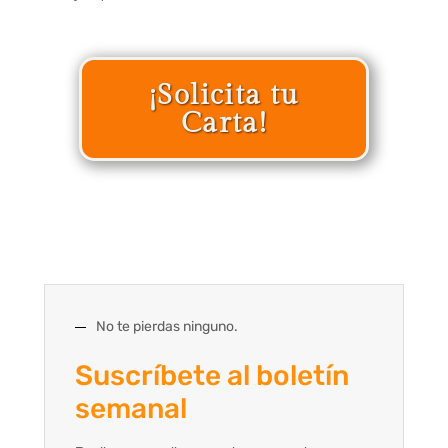
¡Solicita tu
Carta!
No te pierdas ninguno.
Suscríbete al boletín
semanal