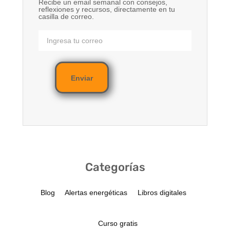
Recibe un email semanal con consejos,
reflexiones y recursos, directamente en tu
casilla de correo.
Enviar
Categorías
Blog
Alertas energéticas
Libros digitales
Curso gratis