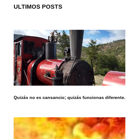
ULTIMOS POSTS
Quizás no es cansancio; quizás funcionas diferente.