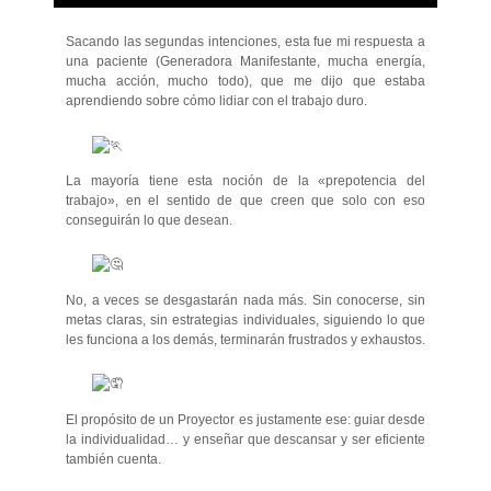
Sacando las segundas intenciones, esta fue mi respuesta a
una paciente (Generadora Manifestante, mucha energía,
mucha acción, mucho todo), que me dijo que estaba
aprendiendo sobre cómo lidiar con el trabajo duro.
La mayoría tiene esta noción de la «prepotencia del
trabajo», en el sentido de que creen que solo con eso
conseguirán lo que desean.
No,
a veces se desgastarán nada más. Sin conocerse, sin
metas claras, sin estrategias individuales, siguiendo lo que
les funciona a los demás, terminarán frustrados y exhaustos.
El propósito de un Proyector es justamente ese: guiar desde
la individualidad… y enseñar que descansar y ser eficiente
también cuenta.