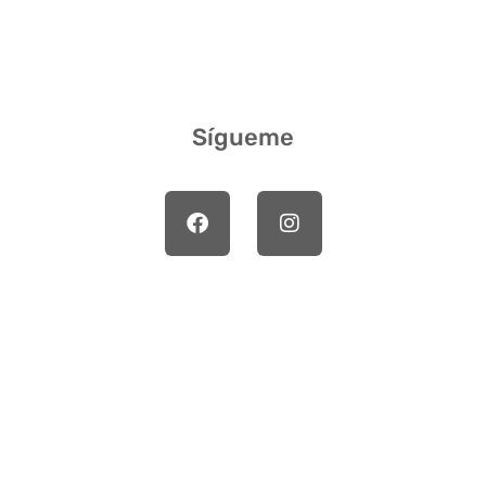
Sígueme