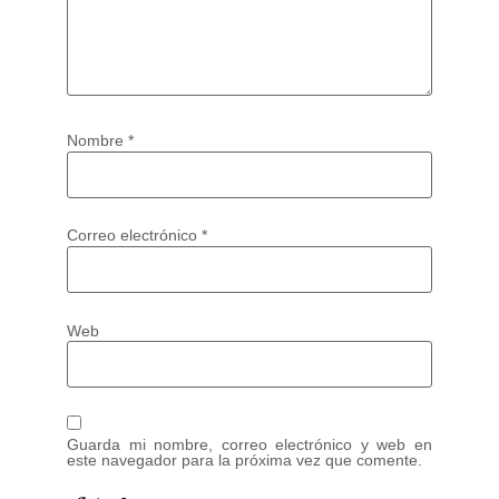
Nombre
*
Correo electrónico
*
Web
Guarda mi nombre, correo electrónico y web en
este navegador para la próxima vez que comente.