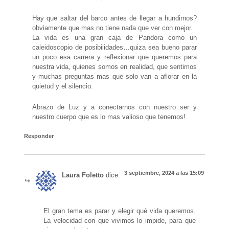
Hay que saltar del barco antes de llegar a hundirnos?
obviamente que mas no tiene nada que ver con mejor.
La vida es una gran caja de Pandora como un
caleidoscopio de posibilidades…quiza sea bueno parar
un poco esa carrera y reflexionar que queremos para
nuestra vida, quienes somos en realidad, que sentimos
y muchas preguntas mas que solo van a aflorar en la
quietud y el silencio.
Abrazo de Luz y a conectarnos con nuestro ser y
nuestro cuerpo que es lo mas valioso que tenemos!
Responder
3 septiembre, 2024 a las 15:09
Laura Foletto
dice:
El gran tema es parar y elegir qué vida queremos.
La velocidad con que vivimos lo impide, para que