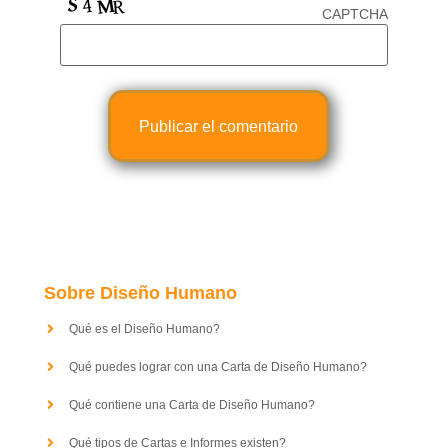
CAPTCHA
Sobre Diseño Humano
Qué es el Diseño Humano?
Qué puedes lograr con una Carta de Diseño Humano?
Qué contiene una Carta de Diseño Humano?
Qué tipos de Cartas e Informes existen?