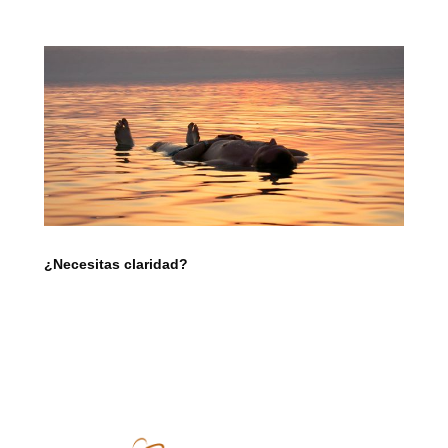
¿Necesitas claridad?