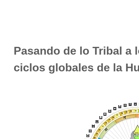
Pasando de lo Tribal a l
ciclos globales de la 