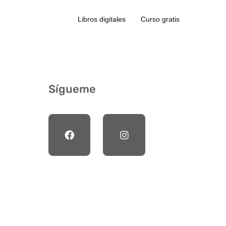
Libros digitales
Curso gratis
Sígueme