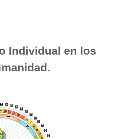
o Individual en los
Humanidad.