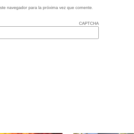
este navegador para la próxima vez que comente.
CAPTCHA