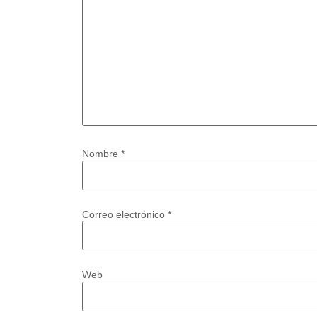
Nombre
*
Correo electrónico
*
Web