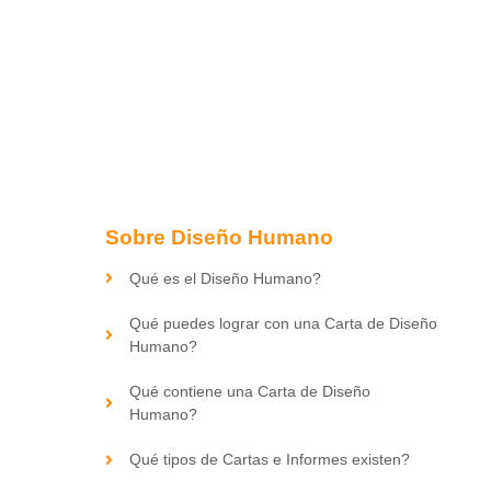
Sobre Diseño Humano
Qué es el Diseño Humano?
Qué puedes lograr con una Carta de Diseño
Humano?
Qué contiene una Carta de Diseño
Humano?
Qué tipos de Cartas e Informes existen?