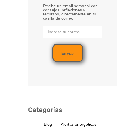
Recibe un email semanal con
consejos, reflexiones y
recursos, directamente en tu
casilla de correo.
Enviar
Categorías
Blog
Alertas energéticas