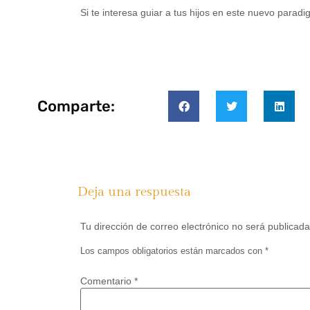
Si te interesa guiar a tus hijos en este nuevo parad
Comparte:
Deja una respuesta
Tu dirección de correo electrónico no será publicada
Los campos obligatorios están marcados con
*
Comentario
*