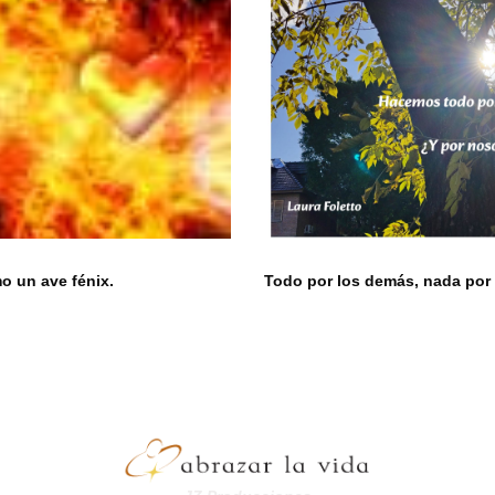
 un ave fénix.
Todo por los demás, nada por 