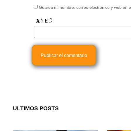
Guarda mi nombre, correo electrónico y web en 
ULTIMOS POSTS