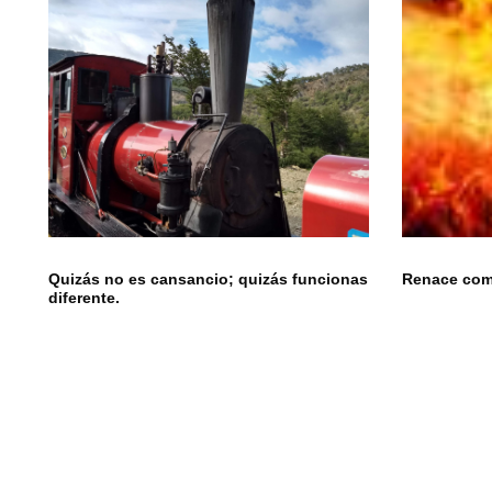
Quizás no es cansancio; quizás funcionas
Renace como
diferente.