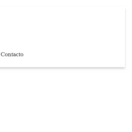
Contacto