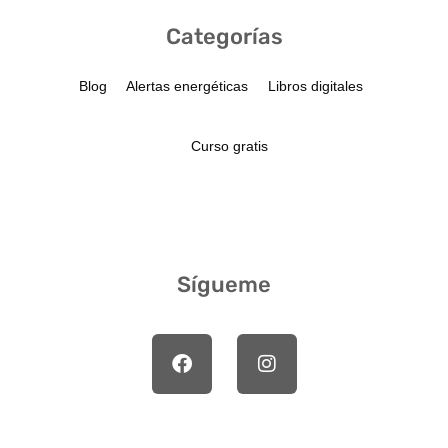
Categorías
Blog
Alertas energéticas
Libros digitales
Curso gratis
Sígueme