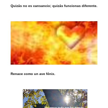
Quizás no es cansancio; quizás funcionas diferente.
Renace como un ave fénix.