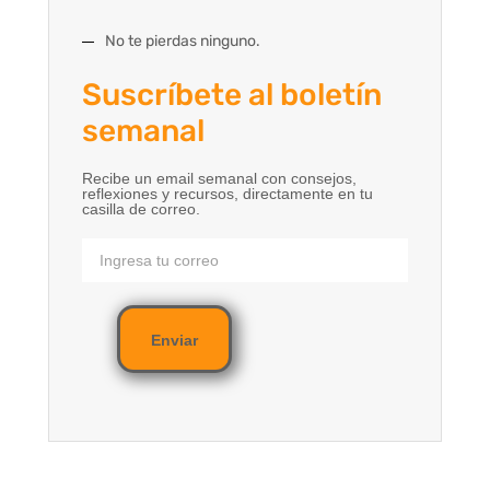
No te pierdas ninguno.
Suscríbete al boletín
semanal
Recibe un email semanal con consejos,
reflexiones y recursos, directamente en tu
casilla de correo.
Enviar