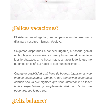
¿Felices vacaciones?
El sistema nos otorga la gran compensación de tener unos
días para nosotros mismos. ¡Aleluya!
Salgamos disparados a conocer lugares, a pasarla genial
en la playa o la montaña, a comer y tomar frenéticamente, a
leer lo atrasado, a no hacer nada, a hacer todo lo que no
pudimos en el año, a hacer lo que nunca hicimos…
Cualquier posibilidad está llena de buenos intenciones y de
mediocres resultados. Somos lo que somos y lo llevaremos
adonde sea, lo que significa que sería interesante no tener
tantas expectativas y simplemente disfrutar de lo que
podemos, sea lo que sea.
¿Feliz balance?