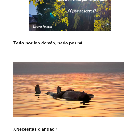
Todo por los demás, nada por mí.
¿Necesitas claridad?