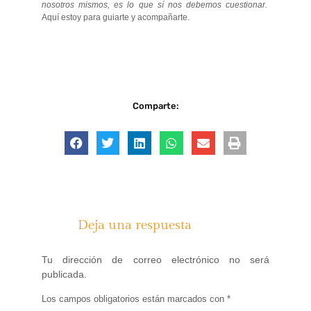
nosotros mismos, es lo que sí nos debemos cuestionar.
Aquí estoy para guiarte y acompañarte.
Comparte:
Deja una respuesta
Tu dirección de correo electrónico no será
publicada.
Los campos obligatorios están marcados con
*