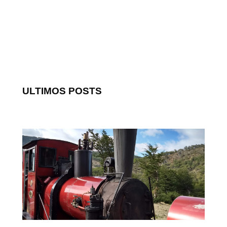
ULTIMOS POSTS