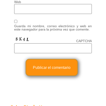
Web
Guarda mi nombre, correo electrónico y web en
este navegador para la próxima vez que comente.
CAPTCHA