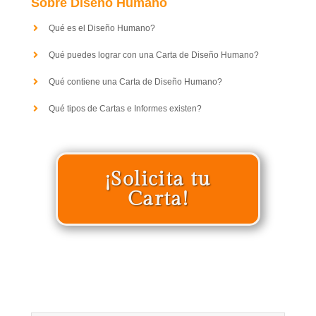
Sobre Diseño Humano
Qué es el Diseño Humano?
Qué puedes lograr con una Carta de Diseño Humano?
Qué contiene una Carta de Diseño Humano?
Qué tipos de Cartas e Informes existen?
¡Solicita tu
Carta!