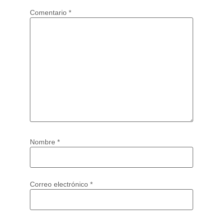
Comentario
*
Nombre
*
Correo electrónico
*