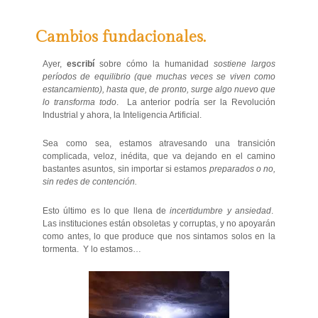
Cambios fundacionales.
Ayer,
escribí
sobre cómo la humanidad
sostiene largos
períodos de equilibrio (que muchas veces se viven como
estancamiento), hasta que, de pronto, surge algo nuevo que
lo transforma todo
. La anterior podría ser la Revolución
Industrial y ahora, la Inteligencia Artificial.
Sea como sea, estamos atravesando una transición
complicada, veloz, inédita, que va dejando en el camino
bastantes asuntos, sin importar si estamos
preparados o no,
sin redes de contención.
Esto último es lo que llena de
incertidumbre y ansiedad
.
Las instituciones están obsoletas y corruptas, y no apoyarán
como antes, lo que produce que nos sintamos solos en la
tormenta. Y lo estamos…