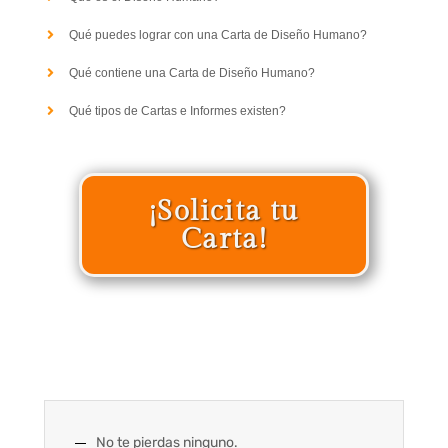
Qué puedes lograr con una Carta de Diseño Humano?
Qué contiene una Carta de Diseño Humano?
Qué tipos de Cartas e Informes existen?
¡Solicita tu
Carta!
No te pierdas ninguno.