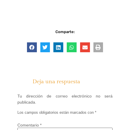
Comparte:
Deja una respuesta
Tu dirección de correo electrónico no será
publicada.
Los campos obligatorios están marcados con
*
Comentario
*