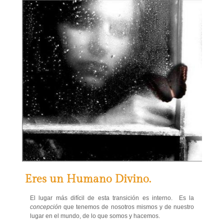
Eres un Humano Divino.
El lugar más difícil de esta transición es interno. Es la
concepción
que tenemos de nosotros mismos y de nuestro
lugar en el mundo, de lo que somos y hacemos.