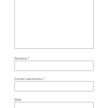
Nombre
*
Correo electrónico
*
Web