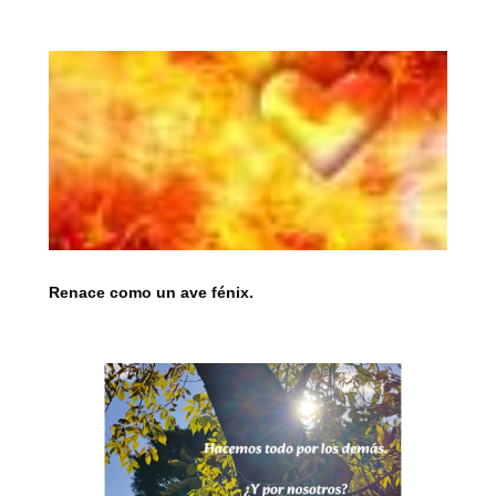
Renace como un ave fénix.