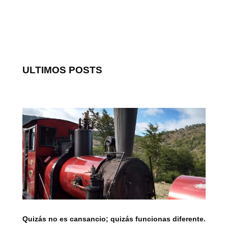
ULTIMOS POSTS
Quizás no es cansancio; quizás funcionas diferente.