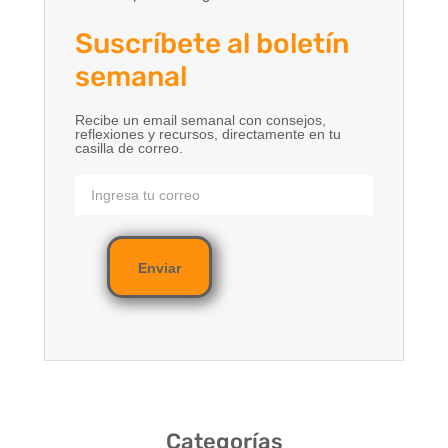
Suscríbete al boletín
semanal
Recibe un email semanal con consejos,
reflexiones y recursos, directamente en tu
casilla de correo.
Enviar
Categorías