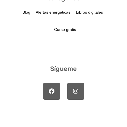
Blog
Alertas energéticas
Libros digitales
Curso gratis
Sígueme