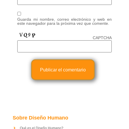
Guarda mi nombre, correo electrónico y web en
este navegador para la próxima vez que comente.
CAPTCHA
Sobre Diseño Humano
Qué es el Diseño Humano?