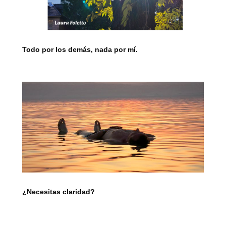
Todo por los demás, nada por mí.
¿Necesitas claridad?