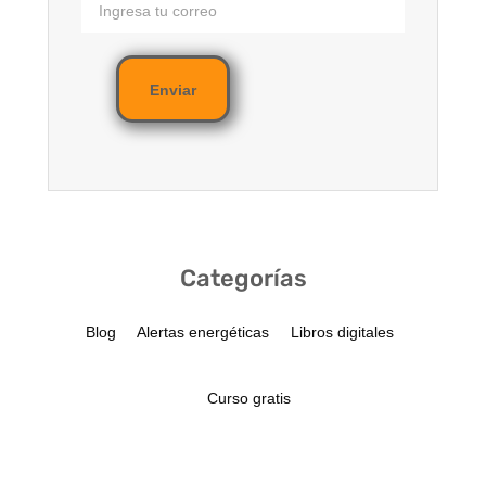
Enviar
Categorías
Blog
Alertas energéticas
Libros digitales
Curso gratis