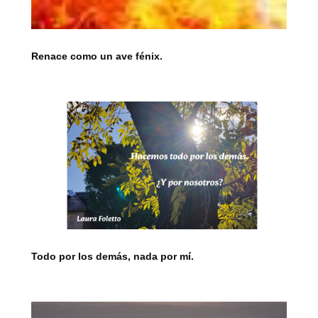
Renace como un ave fénix.
Todo por los demás, nada por mí.