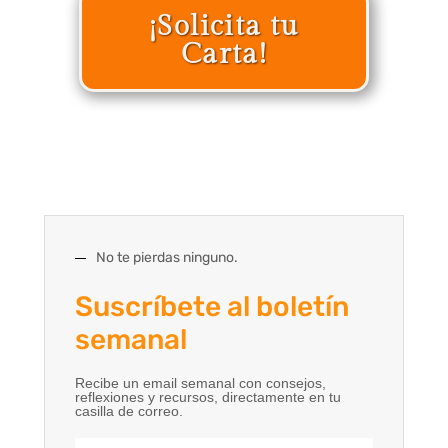
¡Solicita tu
Carta!
No te pierdas ninguno.
Suscríbete al boletín
semanal
Recibe un email semanal con consejos,
reflexiones y recursos, directamente en tu
casilla de correo.