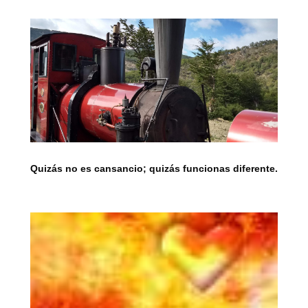
Quizás no es cansancio; quizás funcionas diferente.