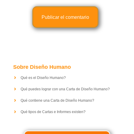
Sobre Diseño Humano
Qué es el Diseño Humano?
Qué puedes lograr con una Carta de Diseño Humano?
Qué contiene una Carta de Diseño Humano?
Qué tipos de Cartas e Informes existen?