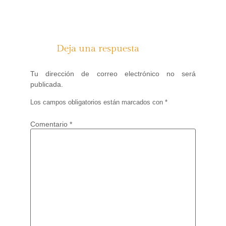
Deja una respuesta
Tu dirección de correo electrónico no será
publicada.
Los campos obligatorios están marcados con
*
Comentario
*