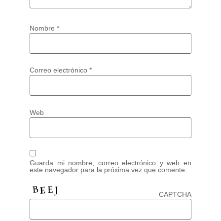
Nombre
*
Correo electrónico
*
Web
Guarda mi nombre, correo electrónico y web en
este navegador para la próxima vez que comente.
CAPTCHA