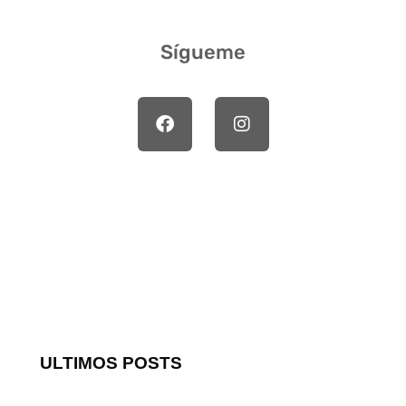
Sígueme
ULTIMOS POSTS