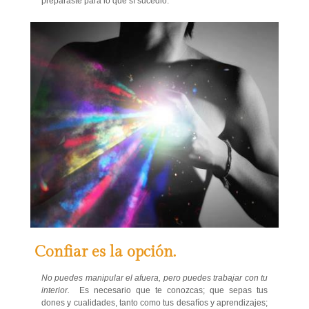
preparaste para lo que sí sucedió.
Confiar es la opción.
No puedes manipular el afuera, pero puedes trabajar con tu
interior.
Es necesario que te conozcas; que sepas tus
dones y cualidades, tanto como tus desafíos y aprendizajes;